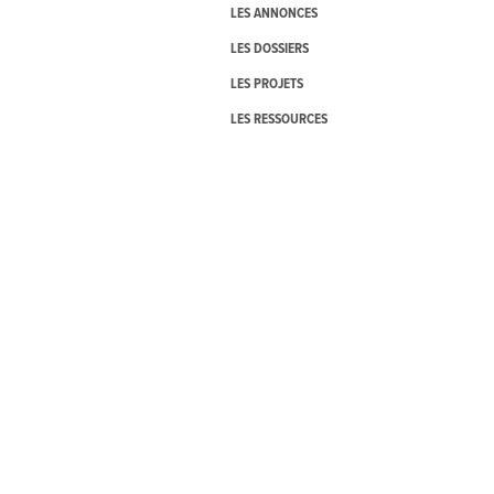
LES ANNONCES
LES DOSSIERS
LES PROJETS
LES RESSOURCES