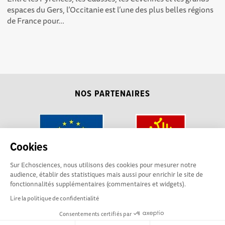
espaces du Gers, l’Occitanie est l’une des plus belles régions
de France pour...
NOS PARTENAIRES
Cookies
Sur Echosciences, nous utilisons des cookies pour mesurer notre
audience, établir des statistiques mais aussi pour enrichir le site de
fonctionnalités supplémentaires (commentaires et widgets).
Lire la politique de confidentialité
Consentements certifiés par
La plateforme Science(s)
Conditions Générales d'utilisation