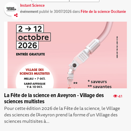
Instant Science
événement
publié le
30/07/2026
dans
Fête de la science Occitanie
La Fête de la science en Aveyron - Village des
41
sciences multistes
Pour cette édition 2026 de la Fête de la science, le Village
des sciences de l’Aveyron prend la forme d’un Village des
sciences multisites à...