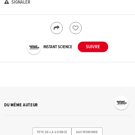
SIGNALER
INSTANT SCIENCE
DU MÊME AUTEUR
FETE-DE-LA-SCIENCE
GASTRONOMIE