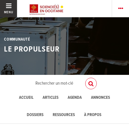
MENU
COMMUNAUTÉ
LE PROPULSEUR
ACCUEIL
ARTICLES
AGENDA
ANNONCES
DOSSIERS
RESSOURCES
À PROPOS