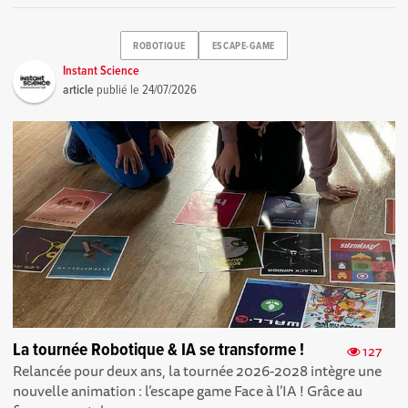
ROBOTIQUE
ESCAPE-GAME
Instant Science
article
publié le
24/07/2026
La tournée Robotique & IA se transforme !
127
Relancée pour deux ans, la tournée 2026-2028 intègre une
nouvelle animation : l’escape game Face à l’IA ! Grâce au