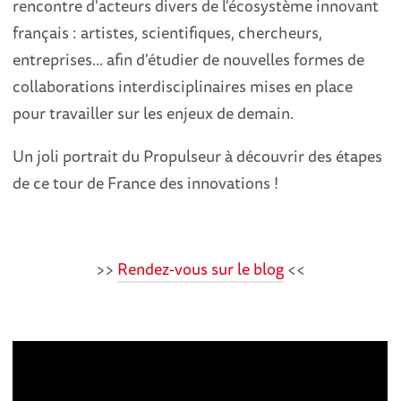
rencontre d'acteurs divers de l'écosystème innovant
français : artistes, scientifiques, chercheurs,
entreprises... afin d'étudier de nouvelles formes de
collaborations interdisciplinaires mises en place
pour travailler sur les enjeux de demain.
Un joli portrait du Propulseur à découvrir des étapes
de ce tour de France des innovations !
>>
Rendez-vous sur le blog
<<