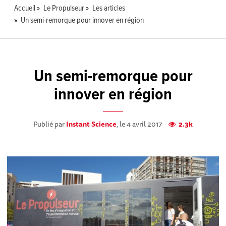
Accueil
Le Propulseur
Les articles
Un semi-remorque pour innover en région
Un semi-remorque pour
innover en région
Publié par
Instant Science
, le 4 avril 2017
2.3k