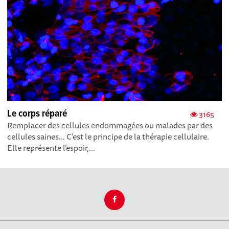
Le corps réparé
3165
Remplacer des cellules endommagées ou malades par des
cellules saines... C’est le principe de la thérapie cellulaire.
Elle représente l’espoir,...