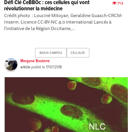
Défi Clé CeBBOc : ces cellules qui vont
712
révolutionner la médecine
Crédit photo : Louciné Mitoyan, Geraldine Guasch-CRCM-
Inserm. Licence CC-BY-NC 4.0 international Lancés à
l’initiative de la Région Occitanie,...
RADIO-CAMPUS
CELLULES
Morgane Bouterre
article
publié le
17/07/2018