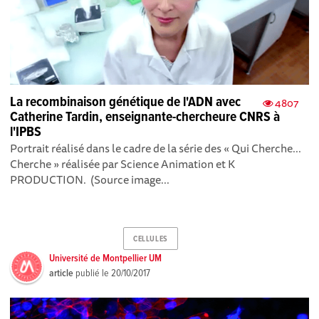
La recombinaison génétique de l'ADN avec
4807
Catherine Tardin, enseignante-chercheure CNRS à
l'IPBS
Portrait réalisé dans le cadre de la série des « Qui Cherche...
Cherche » réalisée par Science Animation et K
PRODUCTION. (Source image...
CELLULES
Université de Montpellier UM
article
publié le
20/10/2017