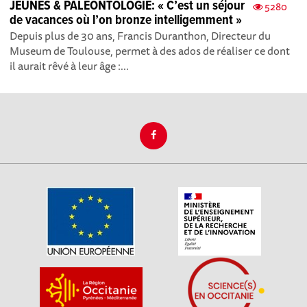
JEUNES & PALEONTOLOGIE: « C’est un séjour
5280
de vacances où l’on bronze intelligemment »
Depuis plus de 30 ans, Francis Duranthon, Directeur du
Museum de Toulouse, permet à des ados de réaliser ce dont
il aurait rêvé à leur âge :...