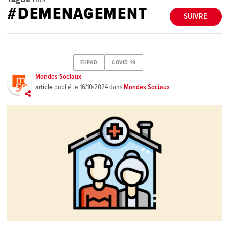
#DEMENAGEMENT
SUIVRE
EHPAD
COVID-19
Mondes Sociaux
article
publié le
16/10/2024
dans
Mondes Sociaux