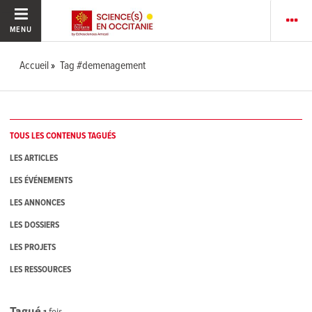
MENU
Accueil
Tag #demenagement
TOUS LES CONTENUS TAGUÉS
LES ARTICLES
LES ÉVÉNEMENTS
LES ANNONCES
LES DOSSIERS
LES PROJETS
LES RESSOURCES
Tagué
1
fois