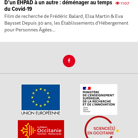
D’un EHPAD à un autre : déménager au temps
1107
du Covid-19
Film de recherche de Frédéric Balard, Elsa Martin & Eva
Baysset Depuis 30 ans, les Établissements d’Hébergement
pour Personnes Âgées...