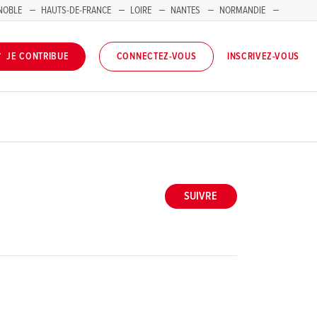
NOBLE
HAUTS-DE-FRANCE
LOIRE
NANTES
NORMANDIE
INSCRIVEZ-VOUS
JE CONTRIBUE
CONNECTEZ-VOUS
SUIVRE