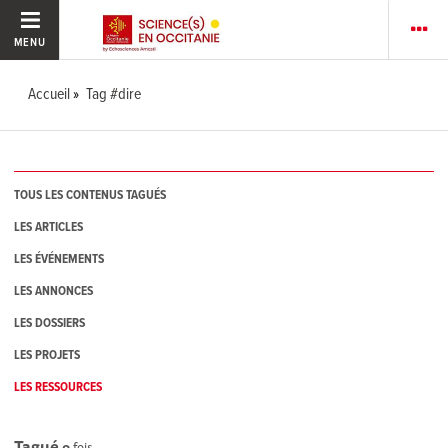
MENU
Accueil
Tag #dire
TOUS LES CONTENUS TAGUÉS
LES ARTICLES
LES ÉVÉNEMENTS
LES ANNONCES
LES DOSSIERS
LES PROJETS
LES RESSOURCES
Tagué
0
fois