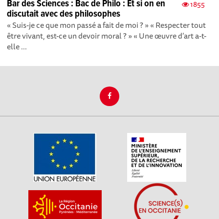
Bar des Sciences : Bac de Philo : Et si on en
1855
discutait avec des philosophes
« Suis-je ce que mon passé a fait de moi ? » « Respecter tout
être vivant, est-ce un devoir moral ? » « Une œuvre d’art a-t-
elle ...