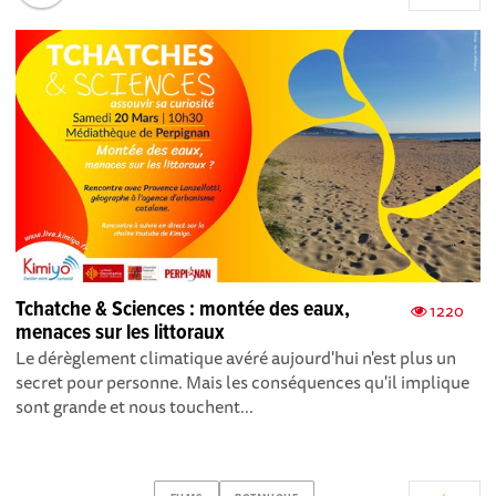
Tchatche & Sciences : montée des eaux,
1220
menaces sur les littoraux
Le dérèglement climatique avéré aujourd'hui n'est plus un
secret pour personne. Mais les conséquences qu'il implique
sont grande et nous touchent...