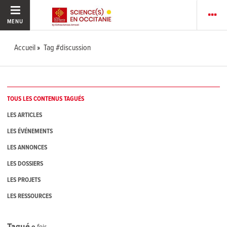
MENU
Accueil
Tag #discussion
TOUS LES CONTENUS TAGUÉS
LES ARTICLES
LES ÉVÉNEMENTS
LES ANNONCES
LES DOSSIERS
LES PROJETS
LES RESSOURCES
Tagué
9
fois