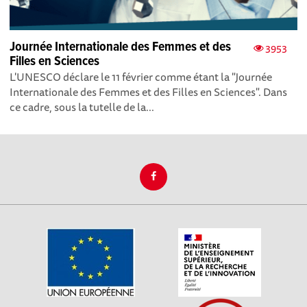
Journée Internationale des Femmes et des
3953
Filles en Sciences
L'UNESCO déclare le 11 février comme étant la "Journée
Internationale des Femmes et des Filles en Sciences". Dans
ce cadre, sous la tutelle de la...