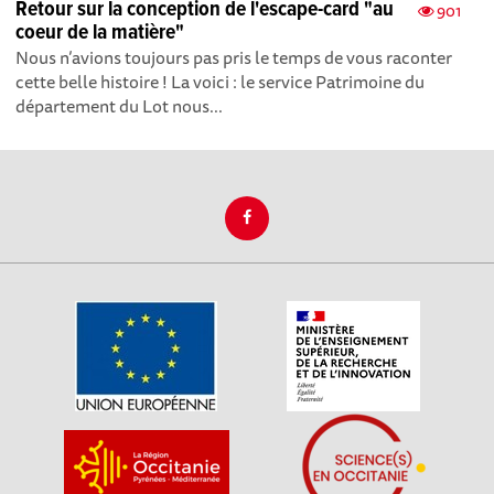
Retour sur la conception de l'escape-card "au
901
coeur de la matière"
Nous n’avions toujours pas pris le temps de vous raconter
cette belle histoire ! La voici : le service Patrimoine du
département du Lot nous...