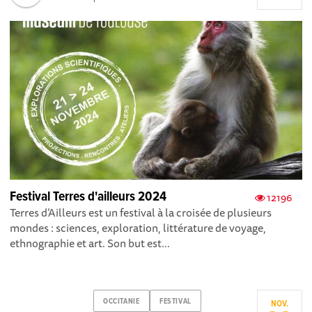
Festival Terres d'ailleurs 2024
12196
Terres d’Ailleurs est un festival à la croisée de plusieurs
mondes : sciences, exploration, littérature de voyage,
ethnographie et art. Son but est...
OCCITANIE
FESTIVAL
NOV.