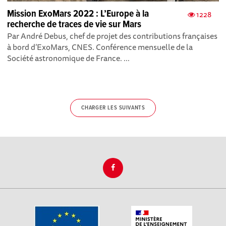
Mission ExoMars 2022 : L’Europe à la
1228
recherche de traces de vie sur Mars
Par André Debus, chef de projet des contributions françaises
à bord d’ExoMars, CNES. Conférence mensuelle de la
Société astronomique de France. ...
CHARGER LES SUIVANTS