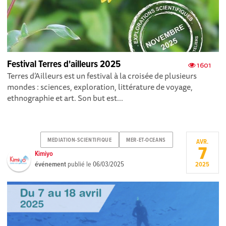
Festival Terres d'ailleurs 2025
1601
Terres d’Ailleurs est un festival à la croisée de plusieurs
mondes : sciences, exploration, littérature de voyage,
ethnographie et art. Son but est...
MEDIATION-SCIENTIFIQUE
MER-ET-OCEANS
AVR.
7
Kimiyo
événement
publié le
06/03/2025
2025