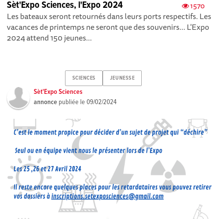
Sèt'Expo Sciences, l'Expo 2024
1570
Les bateaux seront retournés dans leurs ports respectifs. Les
vacances de printemps ne seront que des souvenirs... L'Expo
2024 attend 150 jeunes...
SCIENCES
JEUNESSE
Sèt'Expo Sciences
annonce
publiée le
09/02/2024