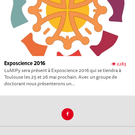
Exposcience 2016
2283
LuMiPy sera présent à Exposcience 2016 qui se tiendra à
Toulouse les 25 et 26 mai prochain. Avec un groupe de
doctorant nous présenterons un...