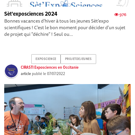
Sèt'exposciences 2024
976
Bonnes vacances d'hiver à tous les jeunes Sèt'expo
scientifiques ! C'est le bon moment pour décider d'un sujet
de projet qui "déchire" ! Seul ou...
EXPOSCIENCE
PROJETDEJEUNES
CIRASTI Exposciences en Occitanie
article
publié le
07/07/2022