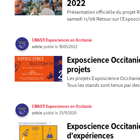
2022
Présentation officielle du projet
samedi 11/06 Retour sur l’Exposcie
CIRASTI Exposciences en Occitanie
article
publié le
18/05/2022
Exposcience Occitani
projets
Les projets Exposcience Occitani
Tous les stands sont tenus par des 
CIRASTI Exposciences en Occitanie
article
publié le
25/11/2020
Exposcience Occitani
d'expériences