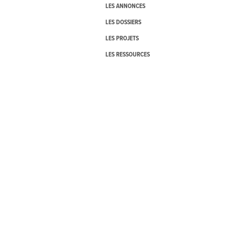
LES ANNONCES
LES DOSSIERS
LES PROJETS
LES RESSOURCES