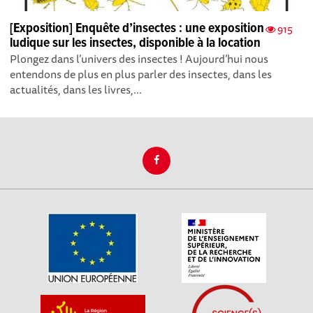
[Exposition] Enquête d’insectes : une exposition
915
ludique sur les insectes, disponible à la location
Plongez dans l’univers des insectes ! Aujourd’hui nous
entendons de plus en plus parler des insectes, dans les
actualités, dans les livres,...