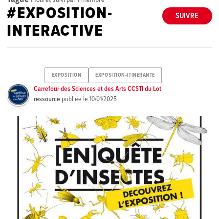
#EXPOSITION-
SUIVRE
INTERACTIVE
EXPOSITION
EXPOSITION-ITINERANTE
Carrefour des Sciences et des Arts CCSTI du Lot
ressource
publiée le
10/01/2025