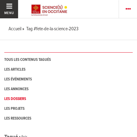
MENU
Accueil
Tag #fete-de-la-science-2023
TOUS LES CONTENUS TAGUÉS
LES ARTICLES
LES ÉVÉNEMENTS
LES ANNONCES
LES DOSSIERS
LES PROJETS
LES RESSOURCES
Tagué
1
fois