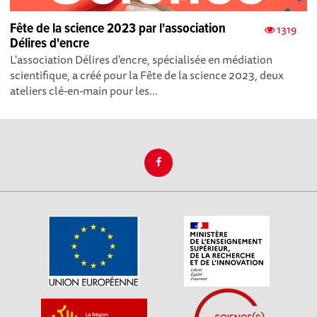
Fête de la science 2023 par l'association
1319
Délires d'encre
L'association Délires d'encre, spécialisée en médiation
scientifique, a créé pour la Fête de la science 2023, deux
ateliers clé-en-main pour les...