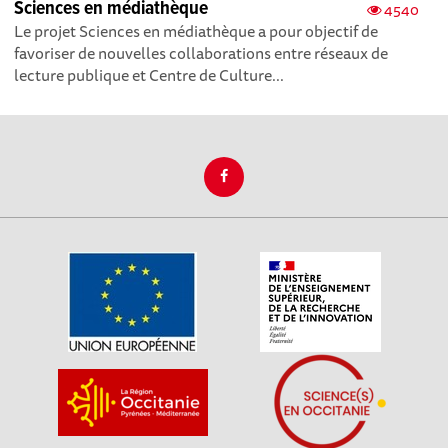
Sciences en médiathèque
4540
Le projet Sciences en médiathèque a pour objectif de
favoriser de nouvelles collaborations entre réseaux de
lecture publique et Centre de Culture...