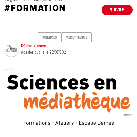
#FORMATION
SUIVRE
SCIENCES
MEDIATHEQUE
Délires d'encre
dossier
publié le
22/07/2021