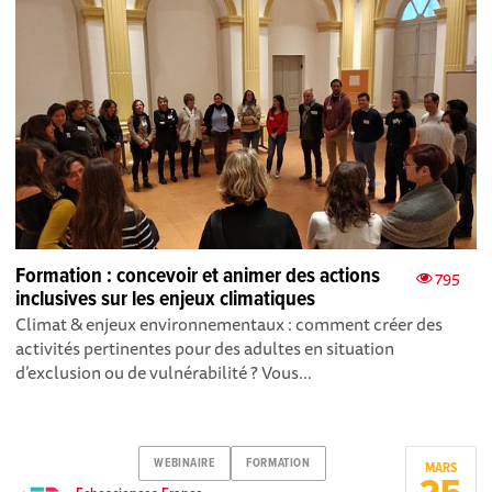
Formation : concevoir et animer des actions
795
inclusives sur les enjeux climatiques
Climat & enjeux environnementaux : comment créer des
activités pertinentes pour des adultes en situation
d’exclusion ou de vulnérabilité ? Vous...
WEBINAIRE
FORMATION
MARS