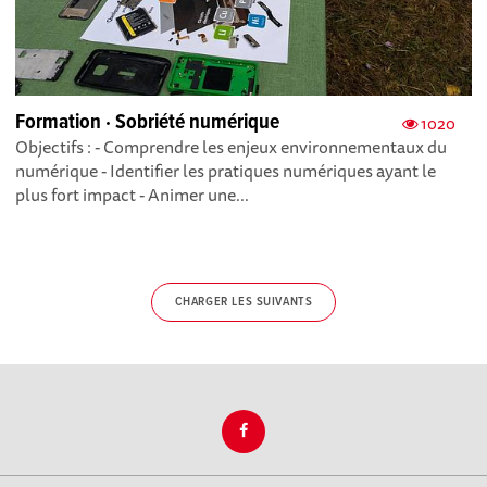
Formation · Sobriété numérique
1020
Objectifs : - Comprendre les enjeux environnementaux du
numérique - Identifier les pratiques numériques ayant le
plus fort impact - Animer une...
CHARGER LES SUIVANTS