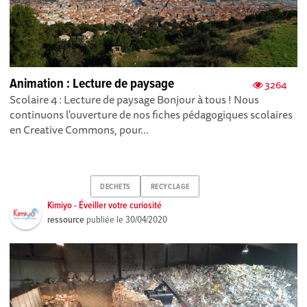
Animation : Lecture de paysage
3264
Scolaire 4 : Lecture de paysage Bonjour à tous ! Nous
continuons l'ouverture de nos fiches pédagogiques scolaires
en Creative Commons, pour...
DECHETS
RECYCLAGE
Kimiyo - Éveiller votre curiosité
ressource
publiée le
30/04/2020