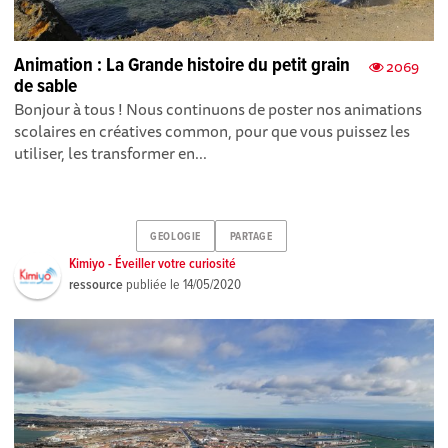
Animation : La Grande histoire du petit grain
2069
de sable
Bonjour à tous ! Nous continuons de poster nos animations
scolaires en créatives common, pour que vous puissez les
utiliser, les transformer en...
GEOLOGIE
PARTAGE
Kimiyo - Éveiller votre curiosité
ressource
publiée le
14/05/2020