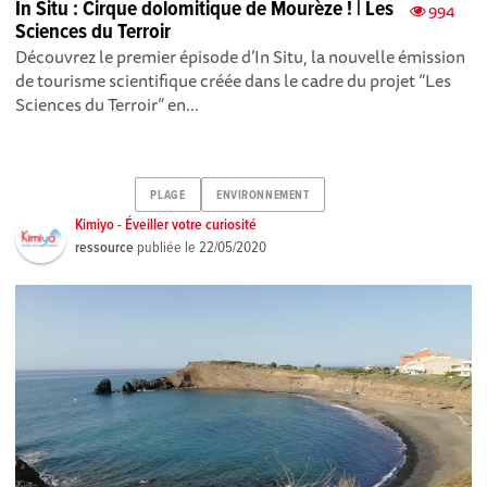
In Situ : Cirque dolomitique de Mourèze ! | Les
994
Sciences du Terroir
Découvrez le premier épisode d’In Situ, la nouvelle émission
de tourisme scientifique créée dans le cadre du projet “Les
Sciences du Terroir” en...
PLAGE
ENVIRONNEMENT
Kimiyo - Éveiller votre curiosité
ressource
publiée le
22/05/2020