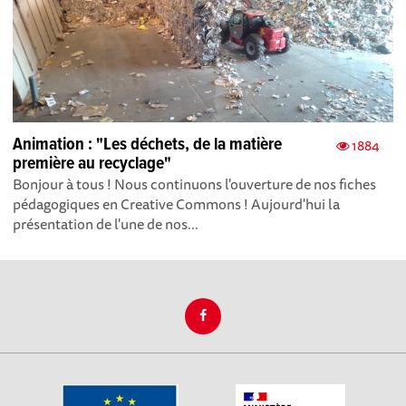
Animation : "Les déchets, de la matière
1884
première au recyclage"
Bonjour à tous ! Nous continuons l'ouverture de nos fiches
pédagogiques en Creative Commons ! Aujourd'hui la
présentation de l'une de nos...