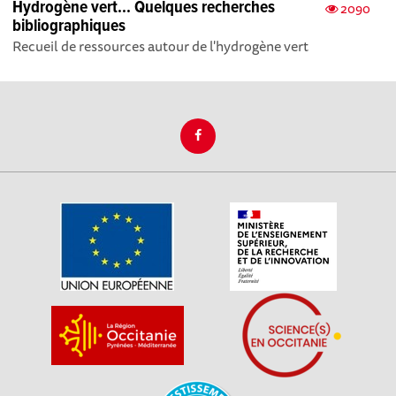
Hydrogène vert... Quelques recherches
2090
bibliographiques
Recueil de ressources autour de l'hydrogène vert