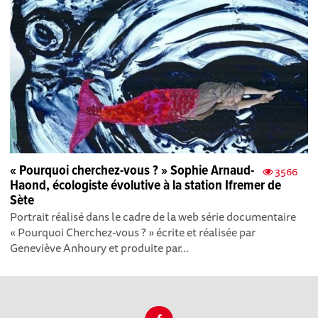
« Pourquoi cherchez-vous ? » Sophie Arnaud-
3566
Haond, écologiste évolutive à la station Ifremer de
Sète
Portrait réalisé dans le cadre de la web série documentaire
« Pourquoi Cherchez-vous ? » écrite et réalisée par
Geneviève Anhoury et produite par...