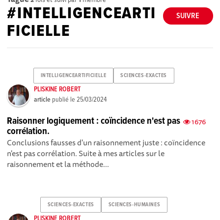
#INTELLIGENCEARTI
SUIVRE
FICIELLE
INTELLIGENCEARTIFICIELLE
SCIENCES-EXACTES
PLISKINE ROBERT
article
publié le
25/03/2024
Raisonner logiquement : coïncidence n'est pas
1676
corrélation.
Conclusions fausses d'un raisonnement juste : coïncidence
n'est pas corrélation. Suite à mes articles sur le
raisonnement et la méthode...
SCIENCES-EXACTES
SCIENCES-HUMAINES
PLISKINE ROBERT