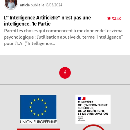
article
publié le
18/03/2024
L'"Intelligence Artificielle" n'est pas une
5240
intelligence. 1e Partie
Parmi les choses qui commencent à me donner de l'eczéma
psychologique : l'utilisation abusive du terme “intelligence”
pour l'I.A. ("Intelligence...