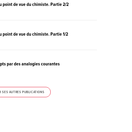
u point de vue du chimiste. Partie 2/2
u point de vue du chimiste. Partie 1/2
pts par des analogies courantes
R SES AUTRES PUBLICATIONS