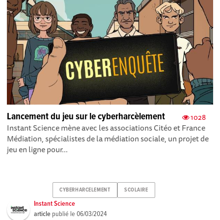
Lancement du jeu sur le cyberharcèlement
1028
Instant Science mène avec les associations Citéo et France
Médiation, spécialistes de la médiation sociale, un projet de
jeu en ligne pour...
CYBERHARCELEMENT
SCOLAIRE
Instant Science
article
publié le
06/03/2024