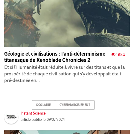
Géologie et civilisations : l'anti-déterminisme
1680
titanesque de Xenoblade Chronicles 2
Et si l'Humanité était réduite à vivre sur des titans et que la
prospérité de chaque civilisation qui s'y développait était
pré-destinée en...
SCOLAIRE
CYBERHARCELEMENT
Instant Science
article
publié le
09/07/2024