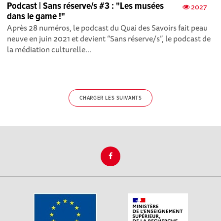
Podcast | Sans réserve/s #3 : "Les musées
2027
dans le game !"
Après 28 numéros , le podcast du Quai des Savoirs fait peau
neuve en juin 2021 et devient “Sans réserve/s”, le podcast de
la médiation culturelle...
CHARGER LES SUIVANTS