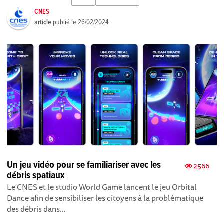
CNES
article
publié le
26/02/2024
Un jeu vidéo pour se familiariser avec les
2566
débris spatiaux
Le CNES et le studio World Game lancent le jeu Orbital
Dance afin de sensibiliser les citoyens à la problématique
des débris dans...