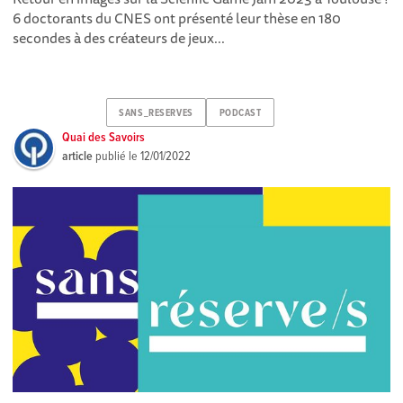
6 doctorants du CNES ont présenté leur thèse en 180
secondes à des créateurs de jeux...
SANS_RESERVES
PODCAST
Quai des Savoirs
article
publié le
12/01/2022