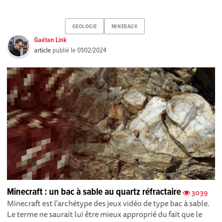
GEOLOGIE
MINERAUX
Gaétan Link
article
publié le
01/02/2024
Minecraft : un bac à sable au quartz réfractaire
3039
Minecraft est l'archétype des jeux vidéo de type bac à sable.
Le terme ne saurait lui être mieux approprié du fait que le