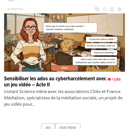
Sensibiliser les ados au cyberharcèlement avec
1586
un jeu vidéo – Acte II
Instant Science mène avec les associations Citéo et France
Médiation, spécialistes de la médiation sociale, un projet de
jeu vidéo pour...
JEU
JEUX-VIDEO