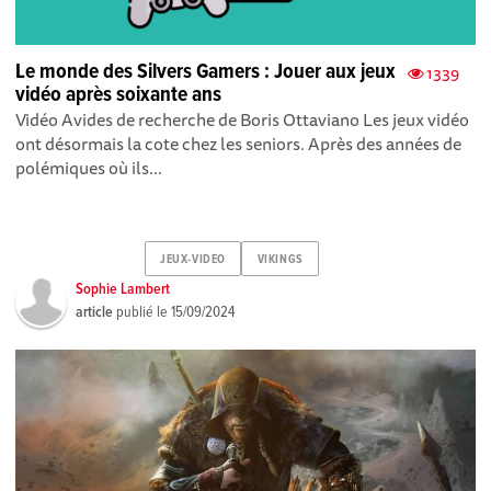
Le monde des Silvers Gamers : Jouer aux jeux
1339
vidéo après soixante ans
Vidéo Avides de recherche de Boris Ottaviano Les jeux vidéo
ont désormais la cote chez les seniors. Après des années de
polémiques où ils...
JEUX-VIDEO
VIKINGS
Sophie Lambert
article
publié le
15/09/2024