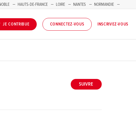
NOBLE
HAUTS-DE-FRANCE
LOIRE
NANTES
NORMANDIE
INSCRIVEZ-VOUS
JE CONTRIBUE
CONNECTEZ-VOUS
SUIVRE