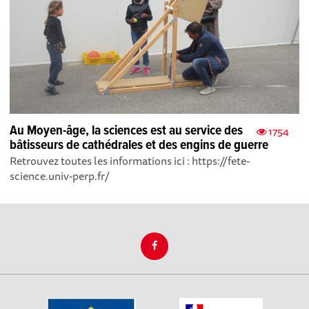
Au Moyen-âge, la sciences est au service des
1754
bâtisseurs de cathédrales et des engins de guerre
Retrouvez toutes les informations ici : https://fete-
science.univ-perp.fr/