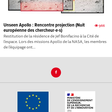
Unseen Apollo : Rencontre projection (Nuit
966
européenne des chercheur·e·s)
Restitution de la résidence de Jef Bonifacino à la Cité de
l’espace. Lors des missions Apollo de la NASA, les membres
de l’équipage ont...