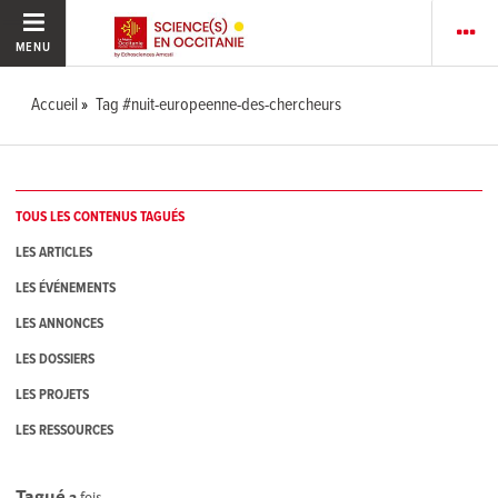
MENU
Accueil
Tag #nuit-europeenne-des-chercheurs
TOUS LES CONTENUS TAGUÉS
LES ARTICLES
LES ÉVÉNEMENTS
LES ANNONCES
LES DOSSIERS
LES PROJETS
LES RESSOURCES
Tagué
2
fois