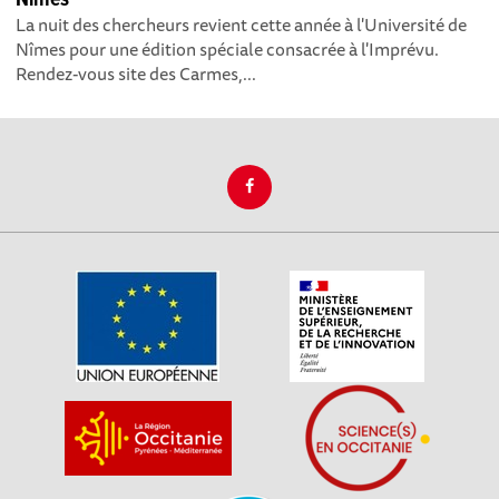
La nuit des chercheurs revient cette année à l'Université de
Nîmes pour une édition spéciale consacrée à l'Imprévu.
Rendez-vous site des Carmes,...