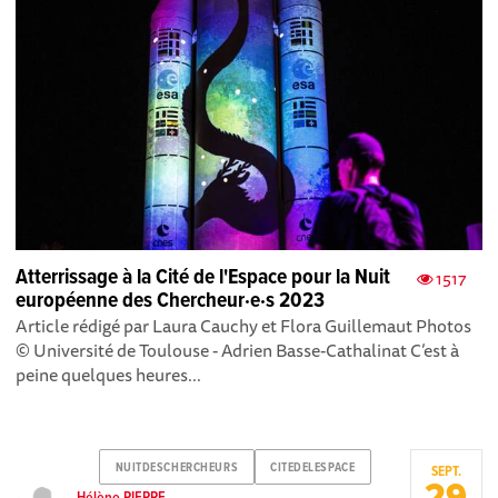
Atterrissage à la Cité de l'Espace pour la Nuit
1517
européenne des Chercheur·e·s 2023
Article rédigé par Laura Cauchy et Flora Guillemaut Photos
© Université de Toulouse - Adrien Basse-Cathalinat C’est à
peine quelques heures...
NUITDESCHERCHEURS
CITEDELESPACE
SEPT.