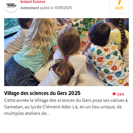
7
Instant Science
événement
publié le
17/09/2025
2025
Village des sciences du Gers 2025
394
Cette année le Village des sciences du Gers pose ses valises à
Samatan, au lycée Clément Ader. Là, en un lieu unique, de
multiples ateliers de...