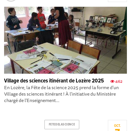
Village des sciences itinérant de Lozère 2025
462
En Lozère, la Fête de la science 2025 prend la forme d'un
Village des sciences itinérant ! À l’initiative du Ministère
chargé de l’Enseignement...
FETEDELASCIENCE
OCT.