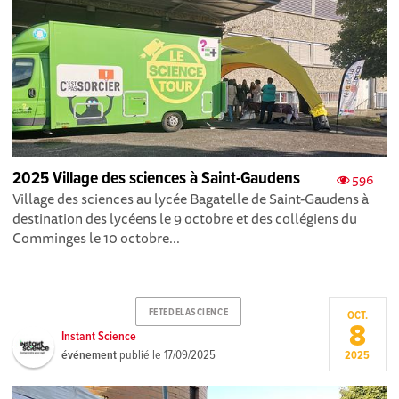
2025 Village des sciences à Saint-Gaudens
596
Village des sciences au lycée Bagatelle de Saint-Gaudens à
destination des lycéens le 9 octobre et des collégiens du
Comminges le 10 octobre...
FETEDELASCIENCE
OCT.
8
Instant Science
événement
publié le
17/09/2025
2025