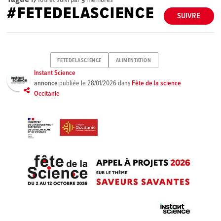
#FETEDELASCIENCE
SUIVRE
FETEDELASCIENCE
ALIMENTATION
Instant Science
annonce
publiée le
28/01/2026
dans
Fête de la science
Occitanie