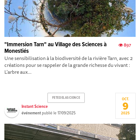
"Immersion Tarn" au Village des Sciences à
897
Monestiés
Une sensibilisation à la biodiversité de la rivière Tarn, avec 2
créations pour se rappeler de la grande richesse du vivant :
L'arbre aux...
FETEDELASCIENCE
OCT.
9
Instant Science
événement
publié le
17/09/2025
2025