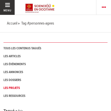
MENU
Accueil
Tag #personnes-agees
TOUS LES CONTENUS TAGUÉS
LES ARTICLES
LES ÉVÉNEMENTS
LES ANNONCES
LES DOSSIERS
LES PROJETS
LES RESSOURCES
Tagué
0
fois