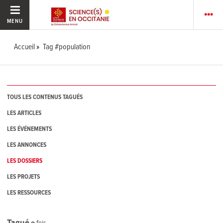
MENU
Accueil
Tag #population
TOUS LES CONTENUS TAGUÉS
LES ARTICLES
LES ÉVÉNEMENTS
LES ANNONCES
LES DOSSIERS
LES PROJETS
LES RESSOURCES
Tagué
0
fois