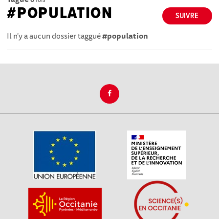
#POPULATION
SUIVRE
Il n'y a aucun dossier taggué
#population