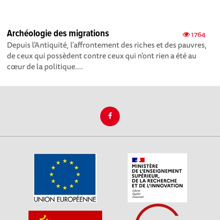
Archéologie des migrations
1764
Depuis l’Antiquité, l’affrontement des riches et des pauvres,
de ceux qui possèdent contre ceux qui n’ont rien a été au
cœur de la politique....