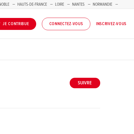
NOBLE
HAUTS-DE-FRANCE
LOIRE
NANTES
NORMANDIE
INSCRIVEZ-VOUS
JE CONTRIBUE
CONNECTEZ-VOUS
SUIVRE