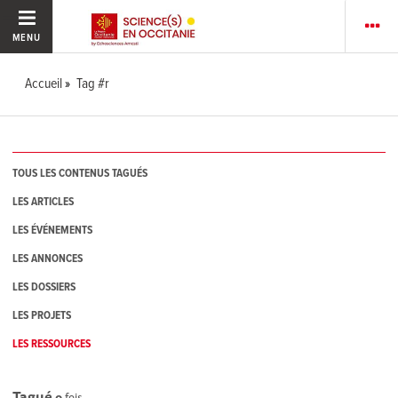
MENU
Accueil
Tag #r
TOUS LES CONTENUS TAGUÉS
LES ARTICLES
LES ÉVÉNEMENTS
LES ANNONCES
LES DOSSIERS
LES PROJETS
LES RESSOURCES
Tagué
0
fois