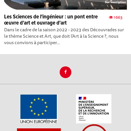
Les Sciences de l'ingénieur : un pont entre
1663
œuvre d'art et ouvrage d'art
Dans le cadre de la saison 2022 - 2023 des Découvrades sur
le thème Science et Art, que doit l'Art à la Science ?, nous
vous convions à participer...