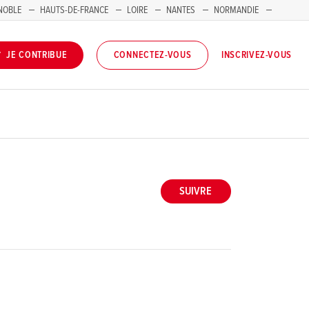
NOBLE
HAUTS-DE-FRANCE
LOIRE
NANTES
NORMANDIE
INSCRIVEZ-VOUS
JE CONTRIBUE
CONNECTEZ-VOUS
SUIVRE