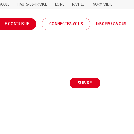
NOBLE
HAUTS-DE-FRANCE
LOIRE
NANTES
NORMANDIE
INSCRIVEZ-VOUS
JE CONTRIBUE
CONNECTEZ-VOUS
SUIVRE