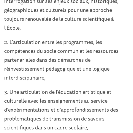
interrogation sur ses enjeux sociaux, historiques,
géographiques et culturels pour une approche
toujours renouvelée de la culture scientifique à
l’École,
2. L’articulation entre les programmes, les
compétences du socle commun et les ressources
partenariales dans des démarches de
réinvestissement pédagogique et une logique
interdisciplinaire,
3. Une articulation de l’éducation artistique et
culturelle avec les enseignements au service
d’expérimentations et d’approfondissements des
problématiques de transmission de savoirs
scientifiques dans un cadre scolaire,