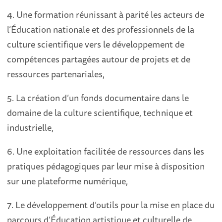
4. Une formation réunissant à parité les acteurs de
l’Éducation nationale et des professionnels de la
culture scientifique vers le développement de
compétences partagées autour de projets et de
ressources partenariales,
5. La création d’un fonds documentaire dans le
domaine de la culture scientifique, technique et
industrielle,
6. Une exploitation facilitée de ressources dans les
pratiques pédagogiques par leur mise à disposition
sur une plateforme numérique,
7. Le développement d’outils pour la mise en place du
parcours d’Éducation artistique et culturelle de