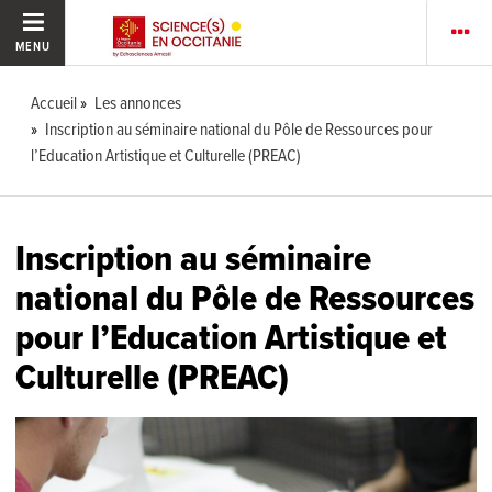
MENU
Accueil
Les annonces
Inscription au séminaire national du Pôle de Ressources pour
l’Education Artistique et Culturelle (PREAC)
Inscription au séminaire
national du Pôle de Ressources
pour l’Education Artistique et
Culturelle (PREAC)