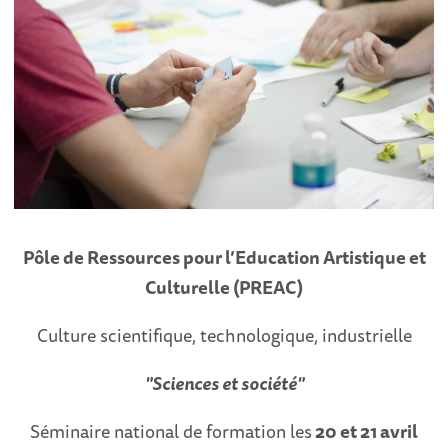
Pôle de Ressources pour l’Education Artistique et
Culturelle (PREAC)
Culture scientifique, technologique, industrielle
"Sciences et société"
Séminaire national de formation les
20 et 21 avril