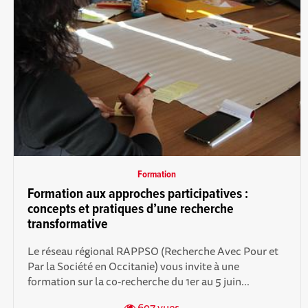
Formation
Formation aux approches participatives :
concepts et pratiques d’une recherche
transformative
Le réseau régional RAPPSO (Recherche Avec Pour et
Par la Société en Occitanie) vous invite à une
formation sur la co-recherche du 1er au 5 juin...
697 vues