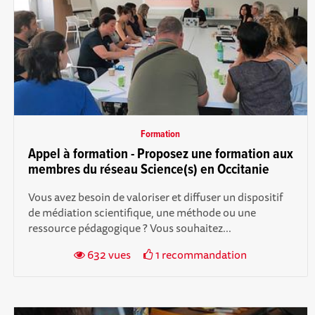
Formation
Appel à formation - Proposez une formation aux
membres du réseau Science(s) en Occitanie
Vous avez besoin de valoriser et diffuser un dispositif
de médiation scientifique, une méthode ou une
ressource pédagogique ? Vous souhaitez...
632 vues
1 recommandation