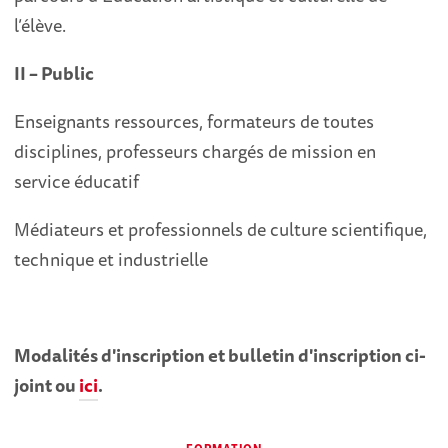
l’élève.
II – Public
Enseignants ressources, formateurs de toutes
disciplines, professeurs chargés de mission en
service éducatif
Médiateurs et professionnels de culture scientifique,
technique et industrielle
Modalités d'inscription et bulletin d'inscription ci-
joint ou
ici
.