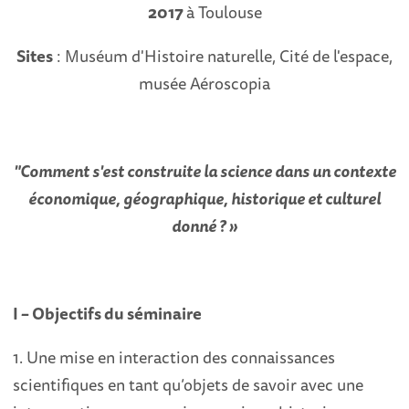
2017
à Toulouse
Sites
: Muséum d'Histoire naturelle, Cité de l'espace,
musée Aéroscopia
"Comment s'est construite la science
dans un contexte
économique, géographique, historique et culturel
donné ? »
I – Objectifs du séminaire
1. Une mise en interaction des connaissances
scientifiques en tant qu’objets de savoir avec une