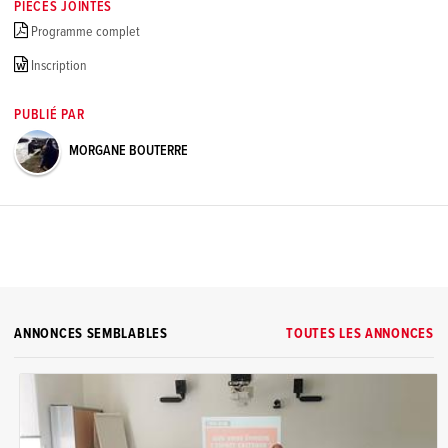
PIÈCES JOINTES
Programme complet
Inscription
PUBLIÉ PAR
MORGANE BOUTERRE
ANNONCES SEMBLABLES
TOUTES LES ANNONCES