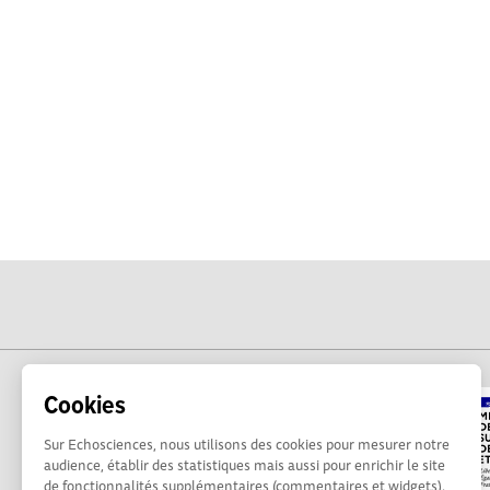
Cookies
Sur Echosciences, nous utilisons des cookies pour mesurer notre
audience, établir des statistiques mais aussi pour enrichir le site
de fonctionnalités supplémentaires (commentaires et widgets).