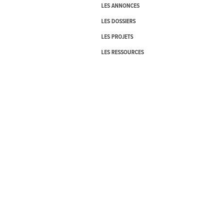
LES ANNONCES
LES DOSSIERS
LES PROJETS
LES RESSOURCES