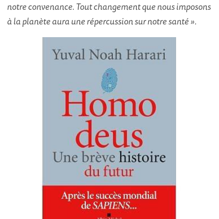
notre convenance. Tout changement que nous imposons
à la planète aura une répercussion sur notre santé ».