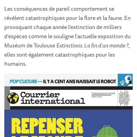
Les conséquences de pareil comportement se
révèlent catastrophiques pour la flore et la faune. En
provoquant chaque année l’extinction de milliers
d’espèces comme le souligne l’actuelle exposition du
Muséum de Toulouse
Extinctions. La fin d’un monde ?
,
elles sont également catastrophiques pour les
humains.