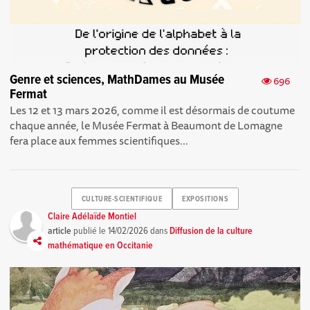
Genre et sciences, MathDames au Musée
696
Fermat
Les 12 et 13 mars 2026, comme il est désormais de coutume
chaque année, le Musée Fermat à Beaumont de Lomagne
fera place aux femmes scientifiques...
CULTURE-SCIENTIFIQUE
EXPOSITIONS
Claire Adélaïde Montiel
article
publié le
14/02/2026
dans
Diffusion de la culture
mathématique en Occitanie