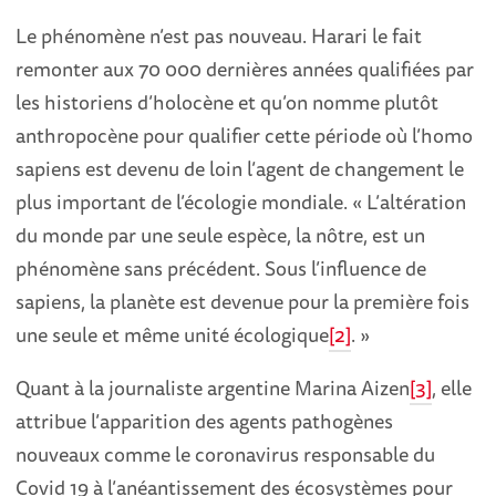
Le phénomène n’est pas nouveau. Harari le fait
remonter aux 70 000 dernières années qualifiées par
les historiens d’holocène et qu’on nomme plutôt
anthropocène pour qualifier cette période où l’homo
sapiens est devenu de loin l’agent de changement le
plus important de l’écologie mondiale. « L’altération
du monde par une seule espèce, la nôtre, est un
phénomène sans précédent. Sous l’influence de
sapiens, la planète est devenue pour la première fois
une seule et même unité écologique
[2]
. »
Quant à la journaliste argentine Marina Aizen
[3]
, elle
attribue l’apparition des agents pathogènes
nouveaux comme le coronavirus responsable du
Covid 19 à l’anéantissement des écosystèmes pour