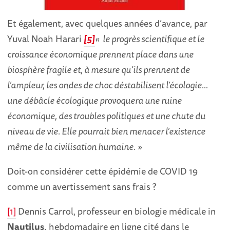
Et également, avec quelques années d’avance, par
Yuval Noah Harari
[5]
« le progrès scientifique et le
croissance économique prennent place dans une
biosphère fragile et, à mesure qu’ils prennent de
l’ampleur, les ondes de choc déstabilisent l’écologie…
une débâcle écologique provoquera une ruine
économique, des troubles politiques et une chute du
niveau de vie. Elle pourrait bien menacer l’existence
même de la civilisation humaine.
»
Doit-on considérer cette épidémie de COVID 19
comme un avertissement sans frais ?
[1]
Dennis Carrol, professeur en biologie médicale in
Nautilus,
hebdomadaire en ligne cité dans le