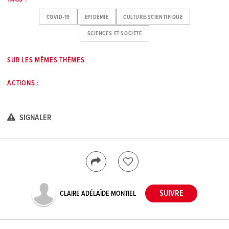
COVID-19
EPIDEMIE
CULTURE-SCIENTIFIQUE
SCIENCES-ET-SOCIETE
SUR LES MÊMES THÈMES
ACTIONS :
SIGNALER
CLAIRE ADÉLAÏDE MONTIEL