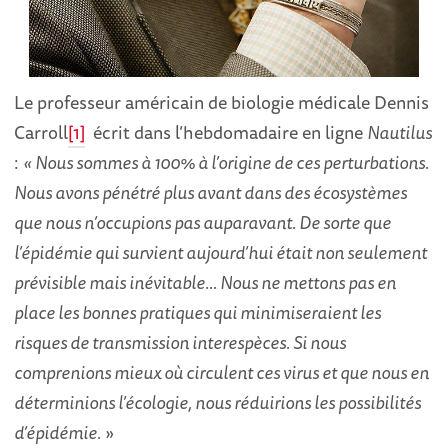
Le professeur américain de biologie médicale Dennis
Carroll
[1]
écrit dans l’hebdomadaire en ligne
Nautilus
:
« Nous sommes à 100% à l’origine de ces perturbations.
Nous avons pénétré plus avant dans des écosystèmes
que nous n’occupions pas auparavant. De sorte que
l’épidémie qui survient aujourd’hui était non seulement
prévisible mais inévitable… Nous ne mettons pas en
place les bonnes pratiques qui minimiseraient les
risques de transmission interespèces. Si nous
comprenions mieux où circulent ces virus et que nous en
déterminions l’écologie, nous réduirions les possibilités
d’épidémie.
»