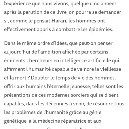
l’expérience que nous vivons, quelque cinq années
après la parution de ce livre, on pourra se demander
si, comme le pensait Harari, les hommes ont
effectivement appris à combattre les épidémies.
Dans le même ordre d’idées, que peut-on penser
aujourd’hui de l’ambition affichée par certains
éminents chercheurs en intelligence artificielle qui
affirment l’humanité capable de vaincre la vieillesse
et la mort ? Doubler le temps de vie des hommes,
offrir aux humains l’éternelle jeunesse, telles sont les
prétentions de ces modernes sorciers qui se disent
capables, dans les décennies à venir, de résoudre tous
les problèmes de l’humanité grâce au génie
génétique, à la médecine réparatrice et aux