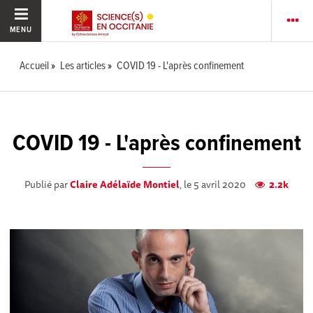
MENU
Accueil
Les articles
COVID 19 - L'après confinement
COVID 19 - L'après confinement
Publié par
Claire Adélaïde Montiel
, le 5 avril 2020
2.2k