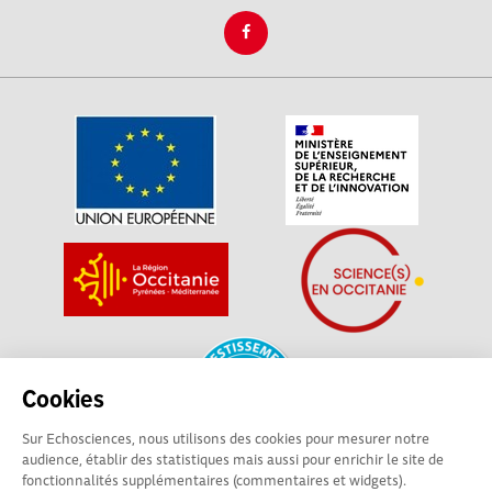
Cookies
Sur Echosciences, nous utilisons des cookies pour mesurer notre
audience, établir des statistiques mais aussi pour enrichir le site de
fonctionnalités supplémentaires (commentaires et widgets).