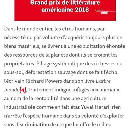
Dans le monde entier, les êtres humains, par
nécessité ou par volonté d’acquérir toujours plus de
biens matériels, se livrent à une exploitation éhontée
des ressources de la planète dont ils se croient les
propriétaires. Pillage systématique des richesses du
sous-sol, déforestation sauvage dont se fait l’écho
l’écrivain Richard Powers dans son livre
L’arbre
monde
[4]
, traitement indigne infligés aux animaux
au nom de la rentabilité dans une agriculture
industrialisée comme en fait état Yuval Harari, rien
n’arrête l’espèce humaine dans sa volonté d’exploiter
sans discrimination de ce que lui offre le milieu.