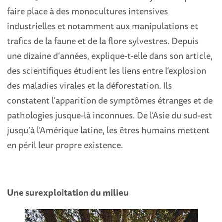
faire place à des monocultures intensives
industrielles et notamment aux manipulations et
trafics de la faune et de la flore sylvestres. Depuis
une dizaine d’années, explique-t-elle dans son article,
des scientifiques étudient les liens entre l’explosion
des maladies virales et la déforestation. Ils
constatent l’apparition de symptômes étranges et de
pathologies jusque-là inconnues. De l’Asie du sud-est
jusqu’à l’Amérique latine, les êtres humains mettent
en péril leur propre existence.
Une surexploitation du milieu