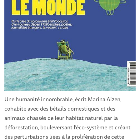
Une humanité innombrable, écrit Marina Aizen,
cohabite avec des bétails domestiques et des
animaux chassés de leur habitat naturel par la
déforestation, bouleversant l’éco-système et créant
des perturbations liées à la prolifération de cette