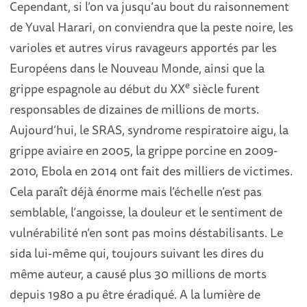
Cependant, si l’on va jusqu’au bout du raisonnement
de Yuval Harari, on conviendra que la peste noire, les
varioles et autres virus ravageurs apportés par les
Européens dans le Nouveau Monde, ainsi que la
e
grippe espagnole au début du XX
siècle furent
responsables de dizaines de millions de morts.
Aujourd’hui, le SRAS, syndrome respiratoire aigu, la
grippe aviaire en 2005, la grippe porcine en 2009-
2010, Ebola en 2014 ont fait des milliers de victimes.
Cela paraît déjà énorme mais l’échelle n’est pas
semblable, l’angoisse, la douleur et le sentiment de
vulnérabilité n’en sont pas moins déstabilisants. Le
sida lui-même qui, toujours suivant les dires du
même auteur, a causé plus 30 millions de morts
depuis 1980 a pu être éradiqué. A la lumière de