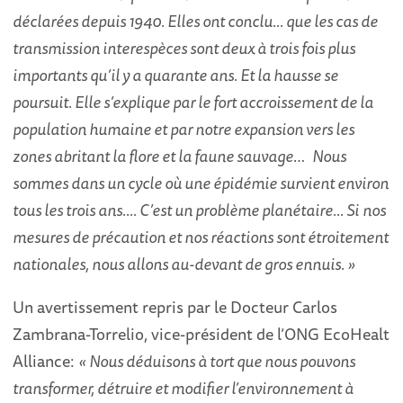
déclarées depuis 1940. Elles ont conclu… que les cas de
transmission interespèces sont deux à trois fois plus
importants qu’il y a quarante ans. Et la hausse se
poursuit. Elle s’explique par le fort accroissement de la
population humaine et par notre expansion vers les
zones abritant la flore et la faune sauvage
…
Nous
sommes dans un cycle où une épidémie survient environ
tous les trois ans.… C’est un problème planétaire... Si
nos
mesures de précaution et nos réactions sont étroitement
nationales, nous allons au-devant de gros ennuis. »
Un avertissement repris par le Docteur Carlos
Zambrana-Torrelio, vice-président de l’ONG EcoHealt
Alliance:
« Nous déduisons à tort que nous pouvons
transformer, détruire et modifier l’environnement à