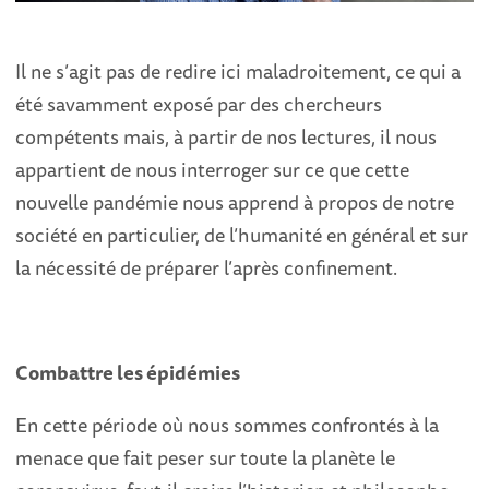
Il ne s’agit pas de redire ici maladroitement, ce qui a
été savamment exposé par des chercheurs
compétents mais, à partir de nos lectures, il nous
appartient de nous interroger sur ce que cette
nouvelle pandémie nous apprend à propos de notre
société en particulier, de l’humanité en général et sur
la nécessité de préparer l’après confinement.
Combattre les épidémies
En cette période où nous sommes confrontés à la
menace que fait peser sur toute la planète le