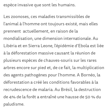
espèce invasive que sont les humains.
Les zoonoses, ces maladies transmissibles de
l’animal à l’homme ont toujours existé, mais elles
prennent actuellement, en raison de la
mondialisation, une dimension internationale. Au
Libéria et en Sierra Leone, l’épidémie d’Ebola est liée
à la déforestation massive causant la réunion de
plusieurs espèces de chauves-souris sur les rares
arbres encore sur pied et, de ce fait, la multiplication
des agents pathogènes pour l’homme. A Bornéo, la
déforestation a créé les conditions favorables à la
recrudescence de malaria. Au Brésil, la destruction
de 4% de la forêt a entraîné une hausse de 50 % du
paludisme.