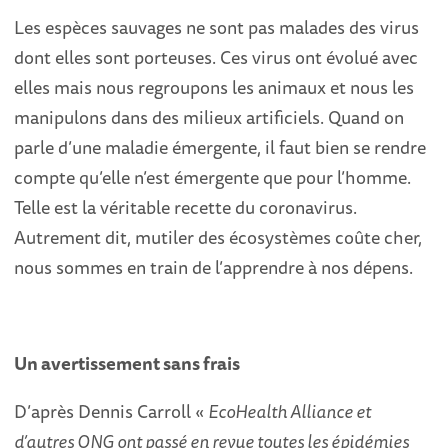
Les espèces sauvages ne sont pas malades des virus
dont elles sont porteuses. Ces virus ont évolué avec
elles mais nous regroupons les animaux et nous les
manipulons dans des milieux artificiels. Quand on
parle d’une maladie émergente, il faut bien se rendre
compte qu’elle n’est émergente que pour l’homme.
Telle est la véritable recette du coronavirus.
Autrement dit, mutiler des écosystèmes coûte cher,
nous sommes en train de l’apprendre à nos dépens.
Un avertissement sans frais
D’après Dennis Carroll «
EcoHealth Alliance et
d’autres ONG ont passé en revue toutes les épidémies