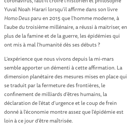
coronavirus, faut-il croire l’historien et philosophe
Yuval Noah Harari lorsqu’il affirme dans son livre
Homo Deus
paru en 2015 que l’homme moderne, à
l’aube du troisième millénaire, a réussi à maitriser, en
plus de la famine et de la guerre, les épidémies qui
ont mis à mal l’humanité dès ses débuts ?
L’expérience que nous vivons depuis la mi-mars
semble apporter un démenti à cette affirmation. La
dimension planétaire des mesures mises en place qui
se traduit par la fermeture des frontières, le
confinement de milliards d’êtres humains, la
déclaration de l’état d’urgence et le coup de frein
donné à l’économie montre assez que l’épidémie est
loin à ce jour d’être maîtrisée.