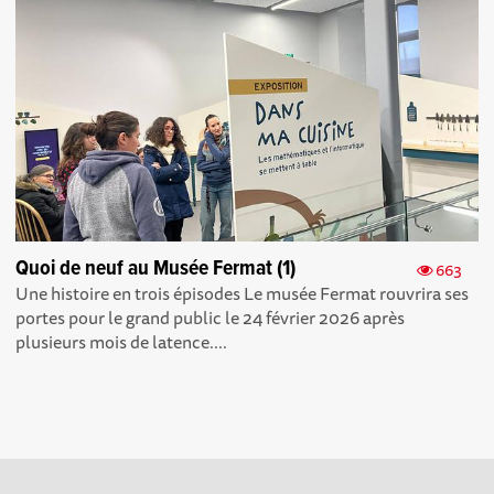
Quoi de neuf au Musée Fermat (1)
663
Une histoire en trois épisodes Le musée Fermat rouvrira ses
portes pour le grand public le 24 février 2026 après
plusieurs mois de latence....