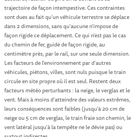
trajectoire de façon intempestive. Ces contraintes
sont dues au fait qu'un véhicule terrestre se déplace
dans 2 dimensions, sans qu'aucune n'impose de
façon rigide ce déplacement. Ce qui n'est pas le cas
du chemin de fer, guidé de façon rigide, au
centimètre près, par le rail, sur une seule dimension.
Les facteurs de l'environnement par d'autres
véhicules, piétons, villes, sont nuls puisque le train
circule en site propre où il est seul. Restent deux
facteurs météo perturbants : la neige, le verglas et le
vent. Mais à moins d'atteindre des valeurs extrêmes,
leurs conséquences sont faibles (jusqu'à 20 cm de
neige ou 5 cm de verglas, le train fraie son chemin, le
vent latéral jusqu'à la tempête ne le dévie pas) ou
surtout indirectes.