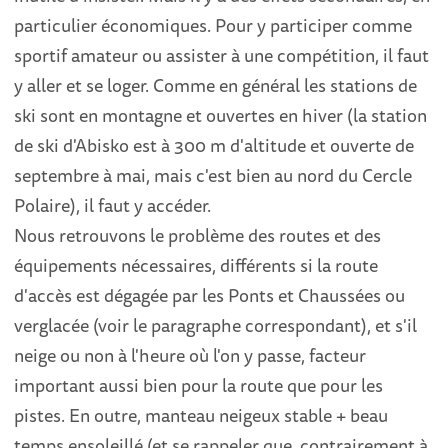
particulier économiques. Pour y participer comme
sportif amateur ou assister à une compétition, il faut
y aller et se loger. Comme en général les stations de
ski sont en montagne et ouvertes en hiver (la station
de ski d'Abisko est à 300 m d'altitude et ouverte de
septembre à mai, mais c'est bien au nord du Cercle
Polaire), il faut y accéder.
Nous retrouvons le problème des routes et des
équipements nécessaires, différents si la route
d'accès est dégagée par les Ponts et Chaussées ou
verglacée (voir le paragraphe correspondant), et s'il
neige ou non à l'heure où l'on y passe, facteur
important aussi bien pour la route que pour les
pistes. En outre, manteau neigeux stable + beau
temps ensoleillé (et se rappeler que, contrairement à