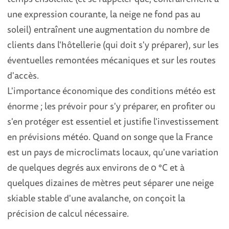
une expression courante, la neige ne fond pas au
soleil) entraînent une augmentation du nombre de
clients dans l'hôtellerie (qui doit s'y préparer), sur les
éventuelles remontées mécaniques et sur les routes
d'accès.
L'importance économique des conditions météo est
énorme ; les prévoir pour s'y préparer, en profiter ou
s'en protéger est essentiel et justifie l'investissement
en prévisions météo. Quand on songe que la France
est un pays de microclimats locaux, qu'une variation
de quelques degrés aux environs de 0 °C et à
quelques dizaines de mètres peut séparer une neige
skiable stable d'une avalanche, on conçoit la
précision de calcul nécessaire.