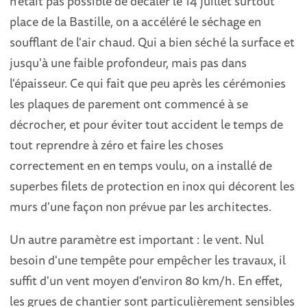
n'était pas possible de décaler le 14 juillet surtout
place de la Bastille, on a accéléré le séchage en
soufflant de l'air chaud. Qui a bien séché la surface et
jusqu'à une faible profondeur, mais pas dans
l'épaisseur. Ce qui fait que peu après les cérémonies
les plaques de parement ont commencé à se
décrocher, et pour éviter tout accident le temps de
tout reprendre à zéro et faire les choses
correctement en en temps voulu, on a installé de
superbes filets de protection en inox qui décorent les
murs d'une façon non prévue par les architectes.
Un autre paramètre est important : le vent. Nul
besoin d'une tempête pour empêcher les travaux, il
suffit d'un vent moyen d'environ 80 km/h. En effet,
les grues de chantier sont particulièrement sensibles