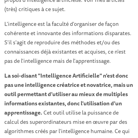
(très) critiques à ce sujet.
L'intelligence est la faculté d'organiser de façon
cohérente et innovante des informations disparates.
S'il s'agit de reproduire des méthodes et/ou des
connaissances déjà existantes et acquises, ce n'est
pas de l'intelligence mais de l'apprentissage.
La soi-disant "Intelligence Artificielle" n'est donc
pas une intelligence créatrice et novatrice, mais un
outil permettant d'utiliser au mieux de multiples
informations existantes, donc l'utilisation d'un
apprentissage.
Cet outil utilise la puissance de
calcul des superordinateurs mise en œuvre par des
algorithmes créés par l'intelligence humaine. Ce qui