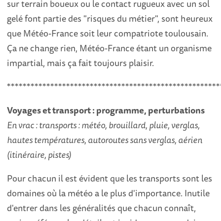
sur terrain boueux ou le contact rugueux avec un sol
gelé font partie des "risques du métier", sont heureux
que Météo-France soit leur compatriote toulousain.
Ça ne change rien, Météo-France étant un organisme
impartial, mais ça fait toujours plaisir.
******************************************************
Voyages et transport : programme, perturbations
En vrac : transports : météo, brouillard, pluie, verglas,
hautes températures, autoroutes sans verglas, aérien
(itinéraire, pistes)
Pour chacun il est évident que les transports sont les
domaines où la météo a le plus d'importance. Inutile
d'entrer dans les généralités que chacun connaît,