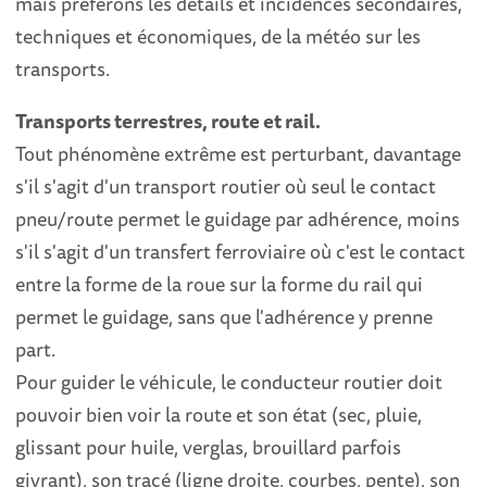
mais préférons les détails et incidences secondaires,
techniques et économiques, de la météo sur les
transports.
Transports terrestres, route et rail.
Tout phénomène extrême est perturbant, davantage
s'il s'agit d'un transport routier où seul le contact
pneu/route permet le guidage par adhérence, moins
s'il s'agit d'un transfert ferroviaire où c'est le contact
entre la forme de la roue sur la forme du rail qui
permet le guidage, sans que l'adhérence y prenne
part.
Pour guider le véhicule, le conducteur routier doit
pouvoir bien voir la route et son état (sec, pluie,
glissant pour huile, verglas, brouillard parfois
givrant), son tracé (ligne droite, courbes, pente), son