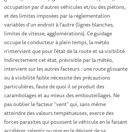
occupation par d'autres véhicules et/ou des piétons,
et des limites imposées par la réglementation
variables d'un endroit à l'autre (lignes blanches,
limites de vitesse, agglomérations). Ce guidage
occupe le conducteur à plein temps, la météo
n'intervient que pour l'état de la route et sa visibilité.
Indirectement cet état, prévisible par la météo,
intervient sur les autres facteurs : une route glissante
ou à visibilité faible nécessite des précautions
particulières, faute de quoi il se produit des
carambolages et au mieux des embouteillages. Ne
pas oublier le facteur "vent" qui, sans même
atteindre des valeurs tempétueuses, exerce des
forces parasites qui poussent le véhicule en le faisant
accélérer, ralentir ou pire en le déviant de sa