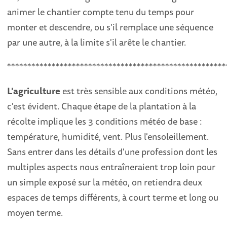
animer le chantier compte tenu du temps pour
monter et descendre, ou s'il remplace une séquence
par une autre, à la limite s'il arête le chantier.
******************************************************
L'agriculture
est très sensible aux conditions météo,
c'est évident. Chaque étape de la plantation à la
récolte implique les 3 conditions météo de base :
température, humidité, vent. Plus l'ensoleillement.
Sans entrer dans les détails d'une profession dont les
multiples aspects nous entraîneraient trop loin pour
un simple exposé sur la météo, on retiendra deux
espaces de temps différents, à court terme et long ou
moyen terme.