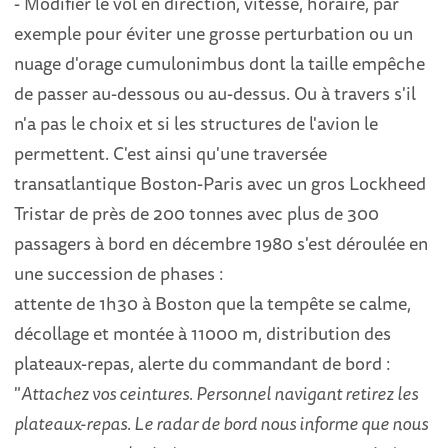
- Modifier le vol en direction, vitesse, horaire, par
exemple pour éviter une grosse perturbation ou un
nuage d'orage cumulonimbus dont la taille empêche
de passer au-dessous ou au-dessus. Ou à travers s'il
n'a pas le choix et si les structures de l'avion le
permettent. C'est ainsi qu'une traversée
transatlantique Boston-Paris avec un gros Lockheed
Tristar de près de 200 tonnes avec plus de 300
passagers à bord en décembre 1980 s'est déroulée en
une succession de phases :
attente de 1h30 à Boston que la tempête se calme,
décollage et montée à 11000 m, distribution des
plateaux-repas, alerte du commandant de bord :
"
Attachez vos ceintures. Personnel navigant retirez les
plateaux-repas. Le radar de bord nous informe que nous