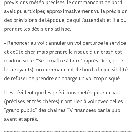
prévisions météo précises, le commandant de bord
avait pu anticiper, approximativement vu la précision
des prévisions de l'époque, ce qui l'attendait et il a pu
prendre les décisions ad hoc.
- Renoncer au vol : annuler un vol perturbe le service
et coûte cher, mais prendre le risque d'un crash est
inadmissible. "Seul maître à bord" (après Dieu, pour
les croyants), un commandant de bord a la possibilité
de refuser de prendre en charge un vol trop risqué.
Il est évident que les prévisions météo pour un vol
(précises et très chères) n'ont rien à voir avec celles
"grand public" des chaînes TV financées par la pub
avant et après.