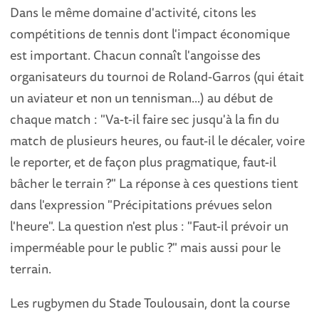
Dans le même domaine d'activité, citons les
compétitions de tennis dont l'impact économique
est important. Chacun connaît l'angoisse des
organisateurs du tournoi de Roland-Garros (qui était
un aviateur et non un tennisman...) au début de
chaque match : "Va-t-il faire sec jusqu'à la fin du
match de plusieurs heures, ou faut-il le décaler, voire
le reporter, et de façon plus pragmatique, faut-il
bâcher le terrain ?" La réponse à ces questions tient
dans l'expression "Précipitations prévues selon
l'heure". La question n'est plus : "Faut-il prévoir un
imperméable pour le public ?" mais aussi pour le
terrain.
Les rugbymen du Stade Toulousain, dont la course