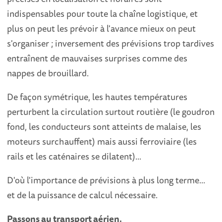
indispensables pour toute la chaîne logistique, et
plus on peut les prévoir à l'avance mieux on peut
s'organiser ; inversement des prévisions trop tardives
entraînent de mauvaises surprises comme des
nappes de brouillard.
De façon symétrique, les hautes températures
perturbent la circulation surtout routière (le goudron
fond, les conducteurs sont atteints de malaise, les
moteurs surchauffent) mais aussi ferroviaire (les
rails et les caténaires se dilatent)...
D'où l'importance de prévisions à plus long terme...
et de la puissance de calcul nécessaire.
P
assons au transport aérien.