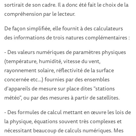
sortirait de son cadre. Il a donc été fait le choix de la
compréhension par le lecteur.
De façon simplifiée, elle fournit à des calculateurs
des informations de trois natures complémentaires :
- Des valeurs numériques de paramètres physiques
(température, humidité, vitesse du vent,
rayonnement solaire, réflectivité de la surface
concernée etc...) fournies par des ensembles
d'appareils de mesure sur place dites "stations
météo", ou par des mesures à partir de satellites.
- Des formules de calcul mettant en œuvre les lois de
la physique, équations souvent très complexes et
nécessitant beaucoup de calculs numériques. Mes