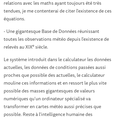
relations avec les maths ayant toujours été très
tendues, je me contenterai de citer l'existence de ces
équations.
- Une gigantesque Base de Données réunissant
toutes les observations météo depuis l'existence de
e
relevés au XIX
siècle.
Le système introduit dans le calculateur les données
actuelles, les données de conditions passées aussi
proches que possible des actuelles, le calculateur
mouline ces informations et en ressort le plus vite
possible des masses gigantesques de valeurs
numériques qu'un ordinateur spécialisé va
transformer en cartes météo aussi précises que
possible. Reste à l'intelligence humaine des