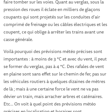
faire tomber sur les voies. Quant au verglas, sous la
pression des roues il éclate en milliers de glaçons
coupants qui sont projetés sur les conduites d'air
comprimé de freinage ou les câbles électriques et les
coupent, ce qui oblige à arrêter les trains avant une
casse générale.
Voilà pourquoi des prévisions météo précises sont
importantes : à moins de 3 °C et avec du vent, il peut
se former du verglas, pas à 4 °C. Des rafales de vent
en plaine sont sans effet sur le chemin de fer, pas sur
les véhicules routiers à quelques dizaines de mètres
de là ; mais à une certaine force le vent ne va pas
dévier un train, mais arracher arbres et caténaires.
Etc... On voit à quel point des prévisions météo
précises en localisation et horaires sont