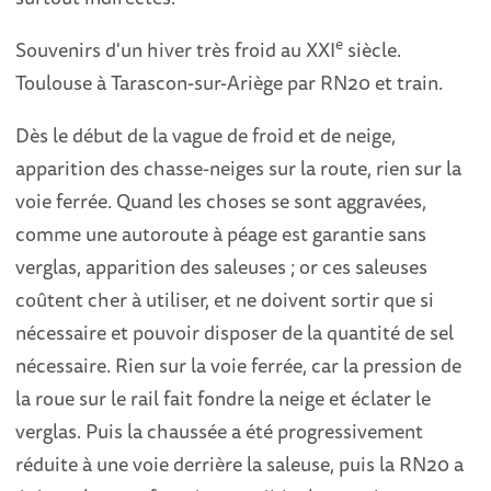
e
Souvenirs d'un hiver très froid au XXI
siècle.
Toulouse à Tarascon-sur-Ariège par RN20 et train.
Dès le début de la vague de froid et de neige,
apparition des chasse-neiges sur la route, rien sur la
voie ferrée. Quand les choses se sont aggravées,
comme une autoroute à péage est garantie sans
verglas, apparition des saleuses ; or ces saleuses
coûtent cher à utiliser, et ne doivent sortir que si
nécessaire et pouvoir disposer de la quantité de sel
nécessaire. Rien sur la voie ferrée, car la pression de
la roue sur le rail fait fondre la neige et éclater le
verglas. Puis la chaussée a été progressivement
réduite à une voie derrière la saleuse, puis la RN20 a