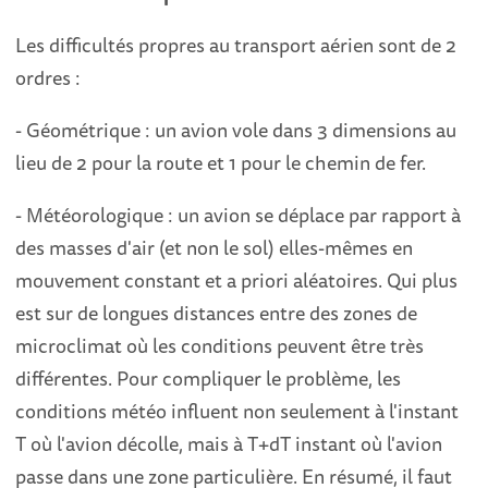
Les difficultés propres au transport aérien sont de 2
ordres :
- Géométrique : un avion vole dans 3 dimensions au
lieu de 2 pour la route et 1 pour le chemin de fer.
- Météorologique : un avion se déplace par rapport à
des masses d'air (et non le sol) elles-mêmes en
mouvement constant et a priori aléatoires. Qui plus
est sur de longues distances entre des zones de
microclimat où les conditions peuvent être très
différentes. Pour compliquer le problème, les
conditions météo influent non seulement à l'instant
T où l'avion décolle, mais à T+dT instant où l'avion
passe dans une zone particulière. En résumé, il faut