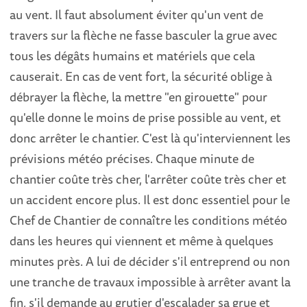
au vent. Il faut absolument éviter qu'un vent de
travers sur la flèche ne fasse basculer la grue avec
tous les dégâts humains et matériels que cela
causerait. En cas de vent fort, la sécurité oblige à
débrayer la flèche, la mettre "en girouette" pour
qu'elle donne le moins de prise possible au vent, et
donc arrêter le chantier. C'est là qu'interviennent les
prévisions météo précises. Chaque minute de
chantier coûte très cher, l'arrêter coûte très cher et
un accident encore plus. Il est donc essentiel pour le
Chef de Chantier de connaître les conditions météo
dans les heures qui viennent et même à quelques
minutes près. A lui de décider s'il entreprend ou non
une tranche de travaux impossible à arrêter avant la
fin, s'il demande au grutier d'escalader sa grue et