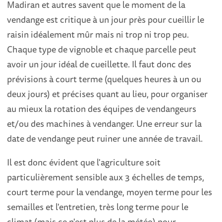
Madiran et autres savent que le moment de la
vendange est critique à un jour près pour cueillir le
raisin idéalement mûr mais ni trop ni trop peu.
Chaque type de vignoble et chaque parcelle peut
avoir un jour idéal de cueillette. Il faut donc des
prévisions à court terme (quelques heures à un ou
deux jours) et précises quant au lieu, pour organiser
au mieux la rotation des équipes de vendangeurs
et/ou des machines à vendanger. Une erreur sur la
date de vendange peut ruiner une année de travail.
Il est donc évident que l'agriculture soit
particulièrement sensible aux 3 échelles de temps,
court terme pour la vendange, moyen terme pour les
semailles et l'entretien, très long terme pour le
climat (mais ce n'est plus de la météo) pour