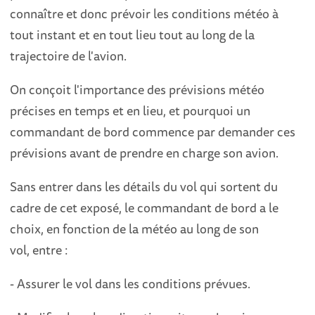
connaître et donc prévoir les conditions météo à
tout instant et en tout lieu tout au long de la
trajectoire de l'avion.
On conçoit l'importance des prévisions météo
précises en temps et en lieu, et pourquoi un
commandant de bord commence par demander ces
prévisions avant de prendre en charge son avion.
Sans entrer dans les détails du vol qui sortent du
cadre de cet exposé, le commandant de bord a le
choix, en fonction de la météo au long de son
vol, entre :
- Assurer le vol dans les conditions prévues.