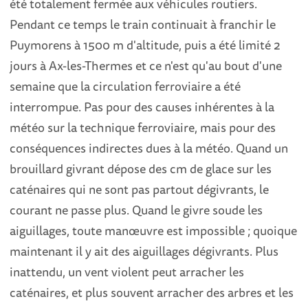
été totalement fermée aux véhicules routiers.
Pendant ce temps le train continuait à franchir le
Puymorens à 1500 m d'altitude, puis a été limité 2
jours à Ax-les-Thermes et ce n'est qu'au bout d'une
semaine que la circulation ferroviaire a été
interrompue. Pas pour des causes inhérentes à la
météo sur la technique ferroviaire, mais pour des
conséquences indirectes dues à la météo. Quand un
brouillard givrant dépose des cm de glace sur les
caténaires qui ne sont pas partout dégivrants, le
courant ne passe plus. Quand le givre soude les
aiguillages, toute manœuvre est impossible ; quoique
maintenant il y ait des aiguillages dégivrants. Plus
inattendu, un vent violent peut arracher les
caténaires, et plus souvent arracher des arbres et les