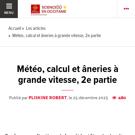
MENU
Accueil
Les articles
Météo, calcul et âneries à grande vitesse, 2e partie
Météo, calcul et âneries à
grande vitesse, 2e partie
Publié par
PLISKINE ROBERT
, le 25 décembre 2025
480