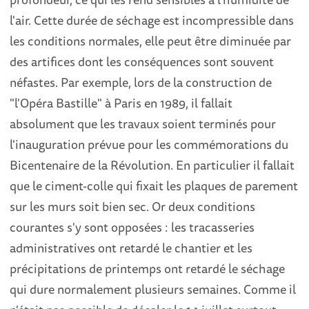
l'air. Cette durée de séchage est incompressible dans
les conditions normales, elle peut être diminuée par
des artifices dont les conséquences sont souvent
néfastes. Par exemple, lors de la construction de
"l'Opéra Bastille" à Paris en 1989, il fallait
absolument que les travaux soient terminés pour
l'inauguration prévue pour les commémorations du
Bicentenaire de la Révolution. En particulier il fallait
que le ciment-colle qui fixait les plaques de parement
sur les murs soit bien sec. Or deux conditions
courantes s'y sont opposées : les tracasseries
administratives ont retardé le chantier et les
précipitations de printemps ont retardé le séchage
qui dure normalement plusieurs semaines. Comme il