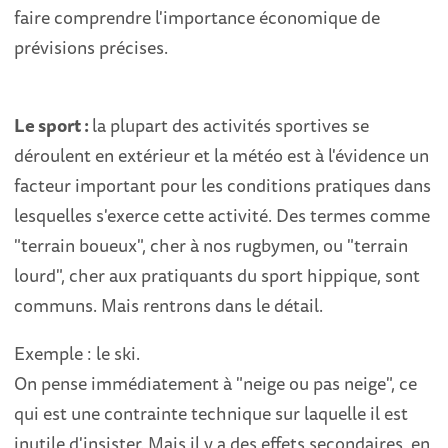
faire comprendre l'importance économique de
prévisions précises.
Le sport :
la plupart des activités sportives se
déroulent en extérieur et la météo est à l'évidence un
facteur important pour les conditions pratiques dans
lesquelles s'exerce cette activité. Des termes comme
"terrain boueux", cher à nos rugbymen, ou "terrain
lourd", cher aux pratiquants du sport hippique, sont
communs. Mais rentrons dans le détail.
Exemple : le ski.
On pense immédiatement à "neige ou pas neige", ce
qui est une contrainte technique sur laquelle il est
inutile d'insister. Mais il y a des effets secondaires, en