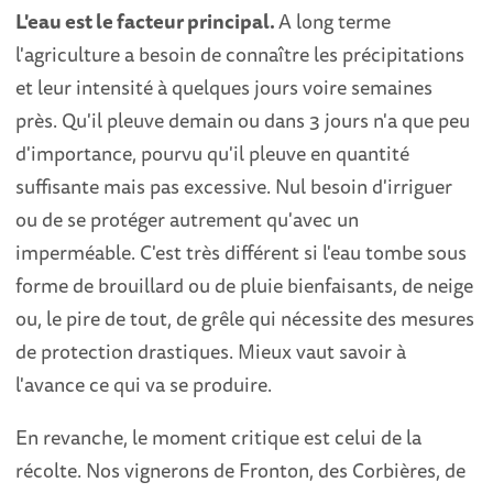
L'eau est le facteur principal.
A long terme
l'agriculture a besoin de connaître les précipitations
et leur intensité à quelques jours voire semaines
près. Qu'il pleuve demain ou dans 3 jours n'a que peu
d'importance, pourvu qu'il pleuve en quantité
suffisante mais pas excessive. Nul besoin d'irriguer
ou de se protéger autrement qu'avec un
imperméable. C'est très différent si l'eau tombe sous
forme de brouillard ou de pluie bienfaisants, de neige
ou, le pire de tout, de grêle qui nécessite des mesures
de protection drastiques. Mieux vaut savoir à
l'avance ce qui va se produire.
En revanche, le moment critique est celui de la
récolte. Nos vignerons de Fronton, des Corbières, de