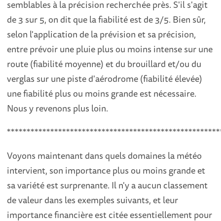
semblables à la précision recherchée près. S'il s'agit
de 3 sur 5, on dit que la fiabilité est de 3/5. Bien sûr,
selon l'application de la prévision et sa précision,
entre prévoir une pluie plus ou moins intense sur une
route (fiabilité moyenne) et du brouillard et/ou du
verglas sur une piste d'aérodrome (fiabilité élevée)
une fiabilité plus ou moins grande est nécessaire.
Nous y revenons plus loin.
******************************************************
Voyons maintenant dans quels domaines la météo
intervient, son importance plus ou moins grande et
sa variété est surprenante. Il n'y a aucun classement
de valeur dans les exemples suivants, et leur
importance financière est citée essentiellement pour