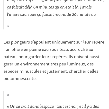
ça faisait déjà 69 minutes qu’on était là, j’avais
l’impression que ça faisait moins de 20 minutes. »
Les plongeurs s’appuient uniquement sur leur repère
: un phare en pleine eau sous l’eau, accroché au
bateau, pour garder leurs repères. Ils doivent aussi
gérer un environnement très peu lumineux, des
espèces minuscules et justement, chercher celles
bioluminescentes.
« On se croit dans l’espace : tout est noir, et il y a des