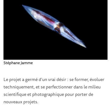
Stéphane Jamme
Le projet a germé d’un vrai désir : se former, évoluer
techniquement, et se perfectionner dans le milieu
scientifique et photographique pour porter de
nouveaux projets.