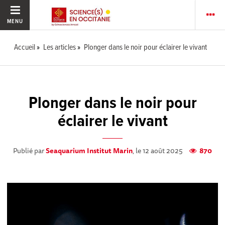
MENU
Accueil
Les articles
Plonger dans le noir pour éclairer le vivant
Plonger dans le noir pour
éclairer le vivant
Publié par
Seaquarium Institut Marin
, le 12 août 2025
870