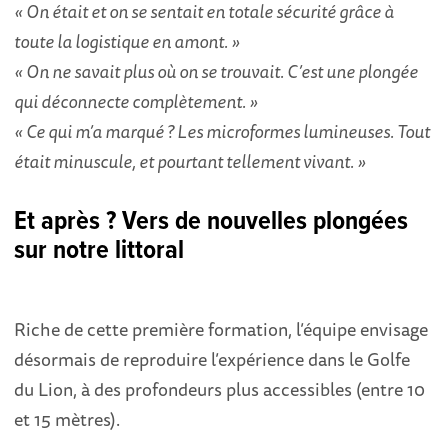
« On était et on se sentait en totale sécurité grâce à
toute la logistique en amont. »
« On ne savait plus où on se trouvait. C’est une plongée
qui déconnecte complètement. »
« Ce qui m’a marqué ? Les microformes lumineuses. Tout
était minuscule, et pourtant tellement vivant. »
Et après ? Vers de nouvelles plongées
sur notre littoral
Riche de cette première formation, l’équipe envisage
désormais de reproduire l’expérience dans le Golfe
du Lion, à des profondeurs plus accessibles (entre 10
et 15 mètres).