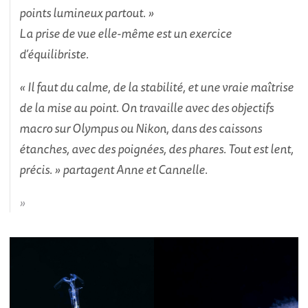
points lumineux partout. »
La prise de vue elle-même est un exercice
d’équilibriste.
« Il faut du calme, de la stabilité, et une vraie maîtrise
de la mise au point. On travaille avec des objectifs
macro sur Olympus ou Nikon, dans des caissons
étanches, avec des poignées, des phares. Tout est lent,
précis. » partagent Anne et Cannelle.