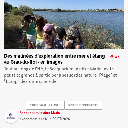
Des matinées d'exploration entre mer et étang
48
au Grau-du-Roi - en images
Tout au long de l'été, le Seaquarium Institut Marin invite
petits et grands à participer à ses sorties nature "Plage" et
"Étang", des animations de...
SORTIE-NATURALISTE
SORTIE-DECOUVERTE
Seaquarium Institut Marin
événement
publié le
06/07/2026