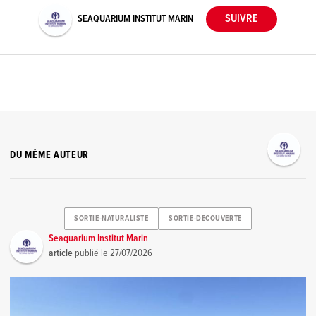
SEAQUARIUM INSTITUT MARIN
DU MÊME AUTEUR
SORTIE-NATURALISTE
SORTIE-DECOUVERTE
Seaquarium Institut Marin
article
publié le
27/07/2026