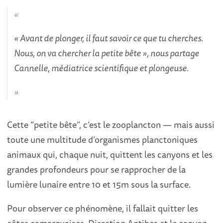
« Avant de plonger, il faut savoir ce que tu cherches.
Nous, on va chercher la petite bête », nous partage
Cannelle, médiatrice scientifique et plongeuse.
Cette “petite bête”, c’est le zooplancton — mais aussi
toute une multitude d’organismes planctoniques
animaux qui, chaque nuit, quittent les canyons et les
grandes profondeurs pour se rapprocher de la
lumière lunaire entre 10 et 15m sous la surface.
Pour observer ce phénomène, il fallait quitter les
côtes camarguaises. Direction Antibes et le canyon