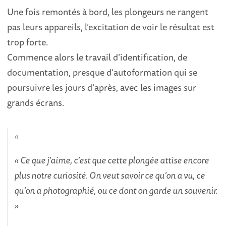
Une fois remontés à bord, les plongeurs ne rangent
pas leurs appareils, l’excitation de voir le résultat est
trop forte.
Commence alors le travail d’identification, de
documentation, presque d’autoformation qui se
poursuivre les jours d’après, avec les images sur
grands écrans.
« Ce que j’aime, c’est que cette plongée attise encore
plus notre curiosité. On veut savoir ce qu’on a vu, ce
qu’on a photographié, ou ce dont on garde un souvenir.
»