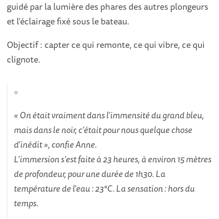
guidé par la lumière des phares des autres plongeurs
et l’éclairage fixé sous le bateau.
Objectif : capter ce qui remonte, ce qui vibre, ce qui
clignote.
« On était vraiment dans l’immensité du grand bleu,
mais dans le noir, c’était pour nous quelque chose
d’inédit », confie Anne.
L’immersion s’est faite à 23 heures, à environ 15 mètres
de profondeur, pour une durée de 1h30. La
température de l’eau : 23°C. La sensation : hors du
temps.