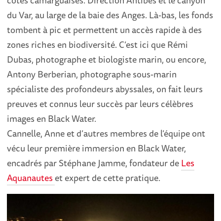
du Var, au large de la baie des Anges. Là-bas, les fonds
tombent à pic et permettent un accès rapide à des
zones riches en biodiversité. C’est ici que Rémi
Dubas, photographe et biologiste marin, ou encore,
Antony Berberian, photographe sous-marin
spécialiste des profondeurs abyssales, on fait leurs
preuves et connus leur succès par leurs célèbres
images en Black Water.
Cannelle, Anne et d’autres membres de l’équipe ont
vécu leur première immersion en Black Water,
encadrés par Stéphane Jamme, fondateur de
Les
Aquanautes
et expert de cette pratique.