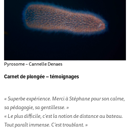
Pyrosome – Cannelle Denaes
Carnet de plongée – témoignages
« Superbe expérience. Merci à Stéphane pour son calme,
sa pédagogie, sa gentillesse. »
« Le plus difficile, c’est la notion de distance au bateau.
Tout paraît immense. C’est troublant. »