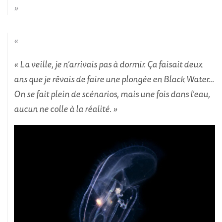
« La veille, je n’arrivais pas à dormir. Ça faisait deux
ans que je rêvais de faire une plongée en Black Water…
On se fait plein de scénarios, mais une fois dans l’eau,
aucun ne colle à la réalité. »