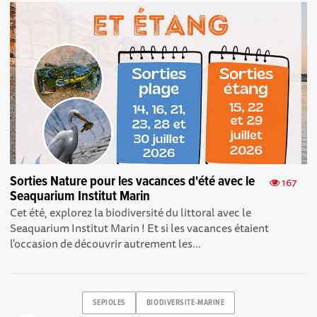
Sorties Nature pour les vacances d'été avec le
167
Seaquarium Institut Marin
Cet été, explorez la biodiversité du littoral avec le
Seaquarium Institut Marin ! Et si les vacances étaient
l'occasion de découvrir autrement les...
SEPIOLES
BIODIVERSITE-MARINE