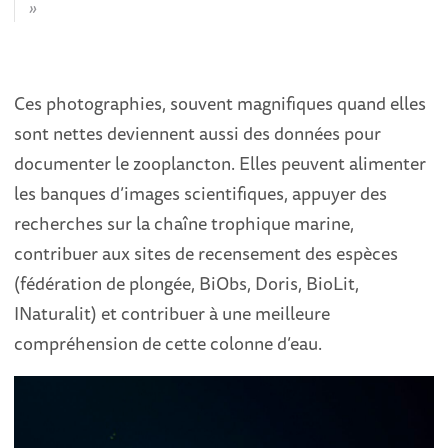
Ces photographies, souvent magnifiques quand elles
sont nettes deviennent aussi des données pour
documenter le zooplancton. Elles peuvent alimenter
les banques d’images scientifiques, appuyer des
recherches sur la chaîne trophique marine,
contribuer aux sites de recensement des espèces
(fédération de plongée, BiObs, Doris, BioLit,
INaturalit) et contribuer à une meilleure
compréhension de cette colonne d’eau.