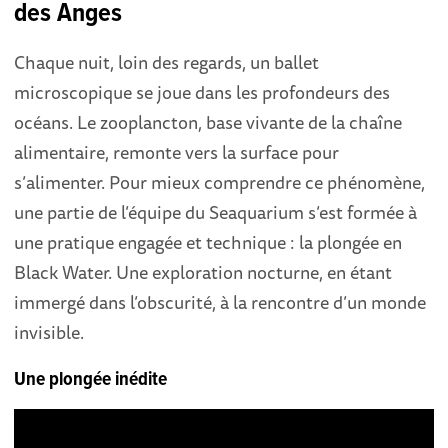
des Anges
Chaque nuit, loin des regards, un ballet
microscopique se joue dans les profondeurs des
océans. Le zooplancton, base vivante de la chaîne
alimentaire, remonte vers la surface pour
s’alimenter. Pour mieux comprendre ce phénomène,
une partie de l’équipe du Seaquarium s’est formée à
une pratique engagée et technique : la plongée en
Black Water. Une exploration nocturne, en étant
immergé dans l’obscurité, à la rencontre d’un monde
invisible.
Une plongée inédite