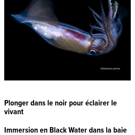
Plonger dans le noir pour éclairer le
vivant
Immersion en Black Water dans la baie