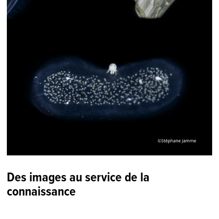
Des images au service de la
connaissance