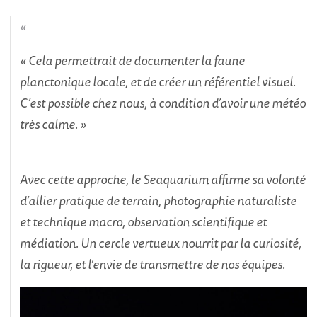
« Cela permettrait de documenter la faune
planctonique locale, et de créer un référentiel visuel.
C’est possible chez nous, à condition d’avoir une météo
très calme. »
Avec cette approche, le Seaquarium affirme sa volonté
d’allier pratique de terrain, photographie naturaliste
et technique macro, observation scientifique et
médiation. Un cercle vertueux nourrit par la curiosité,
la rigueur, et l’envie de transmettre de nos équipes.