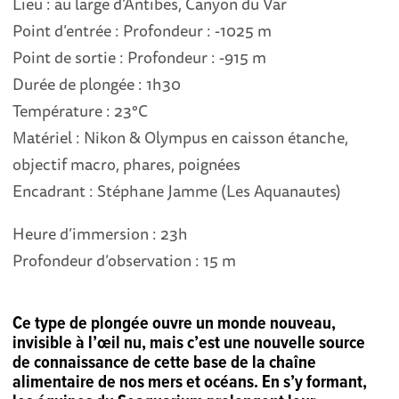
Lieu : au large d’Antibes, Canyon du Var
Point d’entrée : Profondeur : -1025 m
Point de sortie : Profondeur : -915 m
Durée de plongée : 1h30
Température : 23°C
Matériel : Nikon & Olympus en caisson étanche,
objectif macro, phares, poignées
Encadrant : Stéphane Jamme (Les Aquanautes)
Heure d’immersion : 23h
Profondeur d’observation : 15 m
Ce type de plongée ouvre un monde nouveau,
invisible à l’œil nu, mais c’est une nouvelle source
de connaissance de cette base de la chaîne
alimentaire de nos mers et océans. En s’y formant,