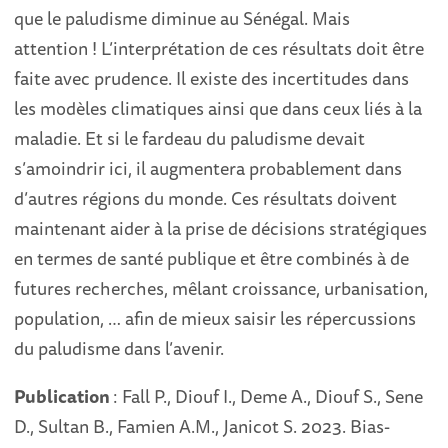
que le paludisme diminue au Sénégal. Mais
attention ! L’interprétation de ces résultats doit être
faite avec prudence. Il existe des incertitudes dans
les modèles climatiques ainsi que dans ceux liés à la
maladie. Et si le fardeau du paludisme devait
s’amoindrir ici, il augmentera probablement dans
d’autres régions du monde. Ces résultats doivent
maintenant aider à la prise de décisions stratégiques
en termes de santé publique et être combinés à de
futures recherches, mêlant croissance, urbanisation,
population, … afin de mieux saisir les répercussions
du paludisme dans l’avenir.
Publication
: Fall P., Diouf I., Deme A., Diouf S., Sene
D., Sultan B., Famien A.M., Janicot S. 2023. Bias-