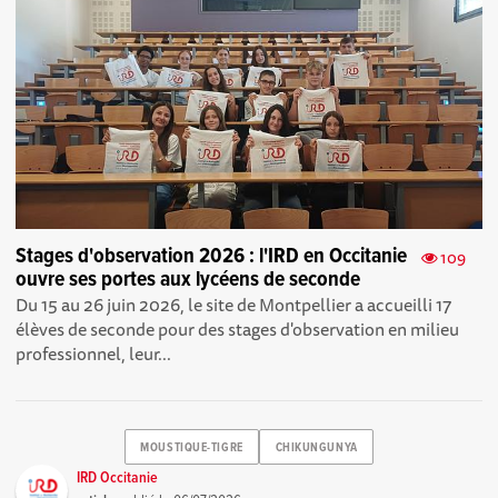
Stages d'observation 2026 : l'IRD en Occitanie
109
ouvre ses portes aux lycéens de seconde
Du 15 au 26 juin 2026, le site de Montpellier a accueilli 17
élèves de seconde pour des stages d'observation en milieu
professionnel, leur...
MOUSTIQUE-TIGRE
CHIKUNGUNYA
IRD Occitanie