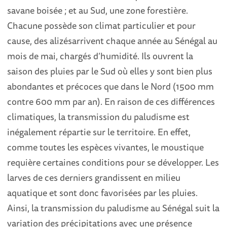
savane boisée ; et au Sud, une zone forestière.
Chacune possède son climat particulier et pour
cause, des alizés
arrivent chaque année au Sénégal au
mois de mai, chargés d’humidité. Ils ouvrent la
saison des pluies par le Sud où elles y sont bien plus
abondantes et précoces que dans le Nord (1500 mm
contre 600 mm par an). En raison de ces différences
climatiques, la transmission du paludisme est
inégalement répartie sur le territoire. En effet,
comme toutes les espèces vivantes, le moustique
requière certaines conditions pour se développer. Les
larves de ces derniers grandissent en milieu
aquatique et sont donc favorisées par les pluies.
Ainsi, la transmission du paludisme au Sénégal suit la
variation des précipitations avec une présence