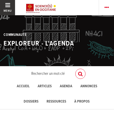
MENU
COMMUNAUTÉ
EXPLOREUR - L'AGENDA
ACCUEIL
ARTICLES
AGENDA
ANNONCES
DOSSIERS
RESSOURCES
À PROPOS