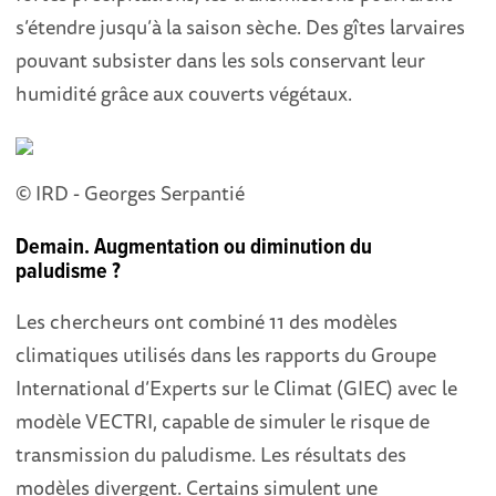
s’étendre jusqu’à la saison sèche. Des gîtes larvaires
pouvant subsister dans les sols conservant leur
humidité grâce aux couverts végétaux.
© IRD - Georges Serpantié
Demain. Augmentation ou diminution du
paludisme ?
Les chercheurs ont combiné 11 des modèles
climatiques utilisés dans les rapports du Groupe
International d’Experts sur le Climat (GIEC) avec le
modèle VECTRI, capable de simuler le risque de
transmission du paludisme. Les résultats des
modèles divergent. Certains simulent une