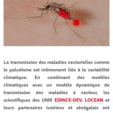
La transmission des maladies vectorielles comme
le paludisme est intimement liée à la variabilité
climatique. En combinant des modèles
climatiques avec un modèle dynamique de
transmission des maladies à vecteur, les
scientifiques des UMR
ESPACE-DEV
,
LOCEAN
et
leurs partenaires ivoiriens et sénégalais ont