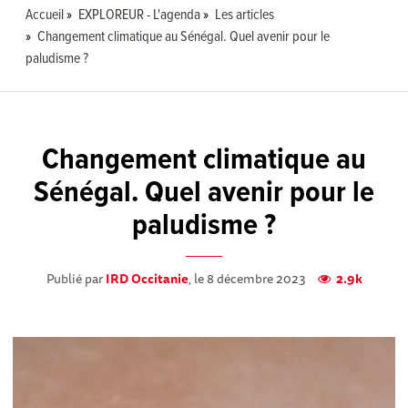
Accueil
EXPLOREUR - L'agenda
Les articles
Changement climatique au Sénégal. Quel avenir pour le
paludisme ?
Changement climatique au
Sénégal. Quel avenir pour le
paludisme ?
Publié par
IRD Occitanie
, le 8 décembre 2023
2.9k