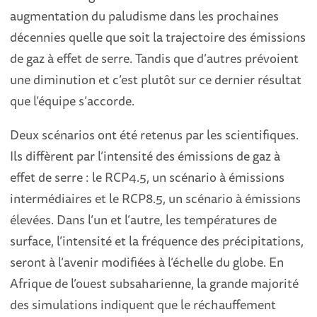
augmentation du paludisme dans les prochaines
décennies quelle que soit la trajectoire des émissions
de gaz à effet de serre. Tandis que d’autres prévoient
une diminution et c’est plutôt sur ce dernier résultat
que l’équipe s’accorde.
Deux scénarios ont été retenus par les scientifiques.
Ils diffèrent par l’intensité des émissions de gaz à
effet de serre : le RCP4.5, un scénario à émissions
intermédiaires et le RCP8.5, un scénario à émissions
élevées. Dans l’un et l’autre, les températures de
surface, l’intensité et la fréquence des précipitations,
seront à l’avenir modifiées à l’échelle du globe. En
Afrique de l’ouest subsaharienne, la grande majorité
des simulations indiquent que le réchauffement