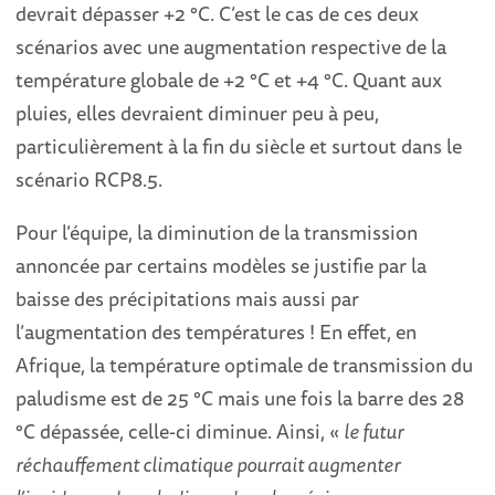
devrait dépasser +2 °C. C’est le cas de ces deux
scénarios avec une augmentation respective de la
température globale de +2 °C et +4 °C. Quant aux
pluies, elles devraient diminuer peu à peu,
particulièrement à la fin du siècle et surtout dans le
scénario RCP8.5.
Pour l’équipe, la diminution de la transmission
annoncée par certains modèles se justifie par la
baisse des précipitations mais aussi par
l’augmentation des températures ! En effet, en
Afrique, la température optimale de transmission du
paludisme est de 25 °C mais une fois la barre des 28
°C dépassée, celle-ci diminue. Ainsi, «
le futur
réchauffement climatique pourrait augmenter