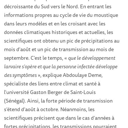
décroissante du Sud vers le Nord. En entrant les
informations propres au cycle de vie du moustique
dans leurs modèles et en les croisant avec les
données climatiques historiques et actuelles, les
scientifiques ont obtenu un pic de précipitations au
mois d’août et un pic de transmission au mois de
septembre. C’est le temps, «
que le développement
larvaire s’opère et que la personne infectée développe
des symptômes
», explique Abdoulaye Deme,
spécialiste des liens entre climat et santé à
l’université Gaston Berger de Saint-Louis
(Sénégal). Ainsi, la forte période de transmission
s’étend d’août à octobre. Néanmoins, les
scientifiques précisent que dans le cas d’années à
fortes précipitations, les transmissions pourraient