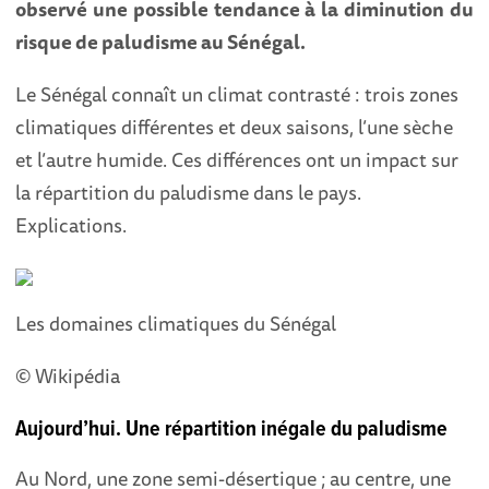
observé une possible tendance à la diminution du
risque de paludisme au Sénégal.
Le Sénégal connaît un climat contrasté : trois zones
climatiques différentes et deux saisons, l’une sèche
et l’autre humide. Ces différences ont un impact sur
la répartition du paludisme dans le pays.
Explications.
Les domaines climatiques du Sénégal
© Wikipédia
Aujourd’hui. Une répartition inégale du paludisme
Au Nord, une zone semi-désertique ; au centre, une