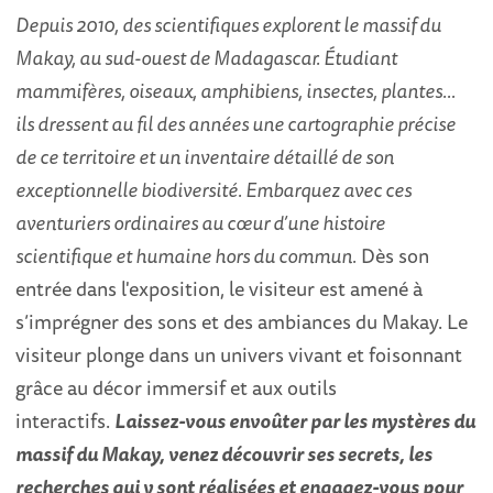
Depuis 2010, des scientifiques explorent le massif du
Makay, au sud-ouest de Madagascar. Étudiant
mammifères, oiseaux, amphibiens, insectes, plantes…
ils dressent au fil des années une cartographie précise
de ce territoire et un inventaire détaillé de son
exceptionnelle biodiversité. Embarquez avec ces
aventuriers ordinaires au cœur d’une histoire
scientifique et humaine hors du commun.
Dès son
entrée dans l'exposition, le visiteur est amené à
s’imprégner des sons et des ambiances du Makay. Le
visiteur plonge dans un univers vivant et foisonnant
grâce au décor immersif et aux outils
interactifs.
Laissez-vous envoûter par les mystères du
massif du Makay, venez découvrir ses secrets, les
recherches qui y sont réalisées et engagez-vous pour