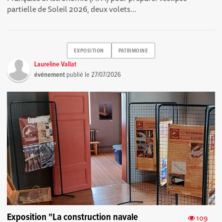
partielle de Soleil 2026, deux volets...
EXPOSITION
PATRIMOINE
Laureline Vallat
événement
publié le
27/07/2026
Exposition "La construction navale
109