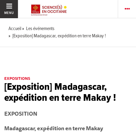
MENU
Accueil
Les événements
[Exposition] Madagascar, expédition en terre Makay !
EXPOSITIONS
[Exposition] Madagascar,
expédition en terre Makay !
EXPOSITION
Madagascar, expédition en terre Makay