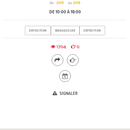
du
au
2019
2019
DE 10:00 À 18:00
EXPOSITION
MADAGASCAR
EXPEDITION
1704
0
SIGNALER