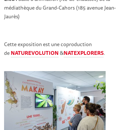
médiathèque du Grand-Cahors (185 avenue Jean-
Jaurès)
Cette exposition est une coproduction
de
NATUREVOLUTION
&
NATEXPLORERS
.