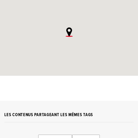
LES CONTENUS PARTAGEANT LES MÊMES TAGS