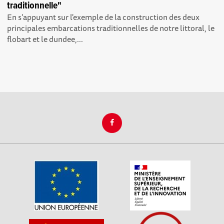
traditionnelle"
En s'appuyant sur l'exemple de la construction des deux
principales embarcations traditionnelles de notre littoral, le
flobart et le dundee,...