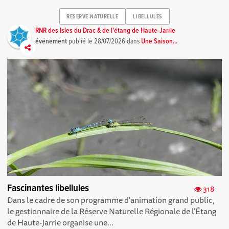
RESERVE-NATURELLE
LIBELLULES
RNR des Isles du Drac & de l'étang de Haute-Jarrie
événement
publié le
28/07/2026
dans
Une Saison...
Fascinantes libellules
318
Dans le cadre de son programme d'animation grand public,
le gestionnaire de la Réserve Naturelle Régionale de l’Étang
de Haute-Jarrie organise une...