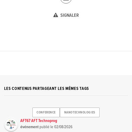
SIGNALER
LES CONTENUS PARTAGEANT LES MÊMES TAGS
CONFERENCE
NANOTECHNOLOGIES
AFT67 AFT Technoprog
événement
publié le
02/08/2026