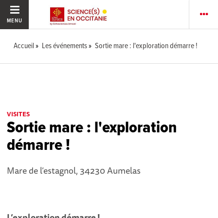
MENU
Accueil
Les événements
Sortie mare : l'exploration démarre !
VISITES
Sortie mare : l'exploration
démarre !
Mare de l’estagnol, 34230 Aumelas
L’exploration démarre !