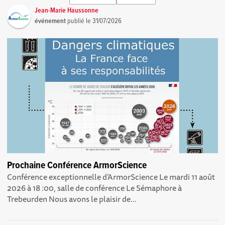
Jean-Marie Haussonne
événement
publié le
31/07/2026
Prochaine Conférence ArmorScience
Conférence exceptionnelle d’ArmorScience Le mardi 11 août
2026 à 18 :00, salle de conférence Le Sémaphore à
Trebeurden Nous avons le plaisir de...