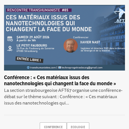
Conférence : « Ces matériaux issus des
nanotechnologies qui changent la face du monde »
La section strasbourgeoise AFT67 organise une conférence-
débat sur le thème suivant : Conférence : « Ces matériaux
issus des nanotechnologies qui...
CONFERENCE
ECOLOGIE