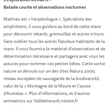
Balade courte et observations nocturnes
Mathieu est « herpétologue ». Spécialiste des
amphibiens, il vous guidera au bord de cette mare
pour découvrir tétards, grenouilles et autres tritons.
Sans oublier tous les autres fabuleux habitants de la
mare. Il vous fournira le matériel d’observation et de
détermination nécessaire et partagera avec vous les
astuces pour nommer ces petites bêtes. Cette sortie
nature se déroule sur un des sites Natura 2000,
réseau européen de sauvegarde de la biodiversité,
celui de la « Montagne de la Moure et Causse
d’Aumelas ». Plus d’informations, et d’autres
animations sur Valléeherault.n2000.fr