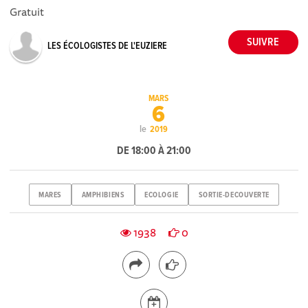
Gratuit
LES ÉCOLOGISTES DE L'EUZIERE
MARS
6
le
2019
DE 18:00 À 21:00
MARES
AMPHIBIENS
ECOLOGIE
SORTIE-DECOUVERTE
1938
0