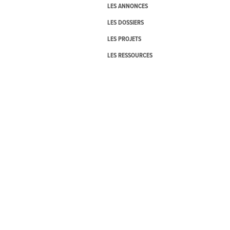
LES ANNONCES
LES DOSSIERS
LES PROJETS
LES RESSOURCES