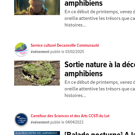
amphibiens
En ce début de printemps, venez d
oreille attentive les trésors que 
histoires...
Service culturel Decazeville Communauté
événement
publié le
03/02/2025
Sortie nature à la dé
amphibiens
En ce début de printemps, venez d
oreille attentive les trésors que 
histoires...
Carrefour des Sciences et des Arts CCSTI du Lot
événement
publié le
04/04/2023