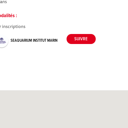
ans
dalités :
r inscriptions
SEAQUARIUM INSTITUT MARIN