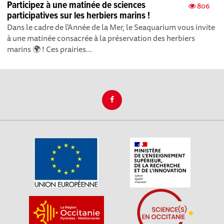
Participez à une matinée de sciences
806
participatives sur les herbiers marins !
Dans le cadre de l'Année de la Mer, le Seaquarium vous invite
à une matinée consacrée à la préservation des herbiers
marins 🌍 ! Ces prairies...