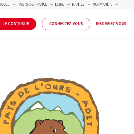
NOBLE
HAUTS-DE-FRANCE
LOIRE
NANTES
NORMANDIE
INSCRIVEZ-VOUS
JE CONTRIBUE
CONNECTEZ-VOUS