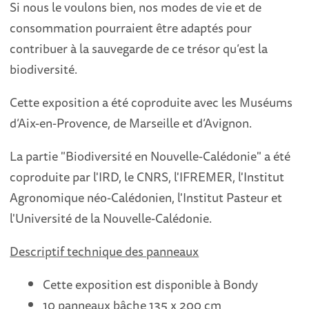
Si nous le voulons bien, nos modes de vie et de
consommation pourraient être adaptés pour
contribuer à la sauvegarde de ce trésor qu’est la
biodiversité.
Cette exposition a été coproduite avec les Muséums
d’Aix-en-Provence, de Marseille et d’Avignon.
La partie "Biodiversité en Nouvelle-Calédonie" a été
coproduite par l'IRD, le CNRS, l'IFREMER, l'Institut
Agronomique néo-Calédonien, l'Institut Pasteur et
l'Université de la Nouvelle-Calédonie.
Descriptif technique des panneaux
Cette exposition est disponible à Bondy
10 panneaux bâche 135 x 200 cm