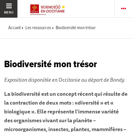
MENU
Accueil
Les ressources
Biodiversité mon trésor
Biodiversité mon trésor
Exposition disponible en Occitanie au départ de Bondy.
La biodiversité est un concept récent qui résulte de
la contraction de deux mots : «diversité » et «
biologique ». Elle représente l’immense variété
des organismes vivant sur la planète –
microorganismes, insectes, plantes, mammifères –