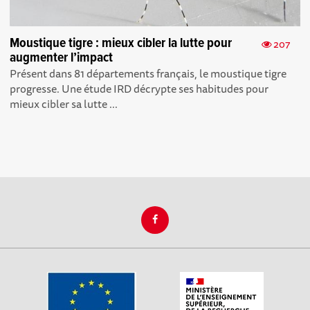
Moustique tigre : mieux cibler la lutte pour
207
augmenter l’impact
Présent dans 81 départements français, le moustique tigre
progresse. Une étude IRD décrypte ses habitudes pour
mieux cibler sa lutte ...