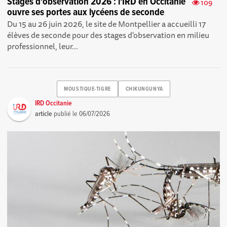
Stages d'observation 2026 : l'IRD en Occitanie
109
ouvre ses portes aux lycéens de seconde
Du 15 au 26 juin 2026, le site de Montpellier a accueilli 17
élèves de seconde pour des stages d'observation en milieu
professionnel, leur...
MOUSTIQUE-TIGRE
CHIKUNGUNYA
IRD Occitanie
article
publié le
06/07/2026