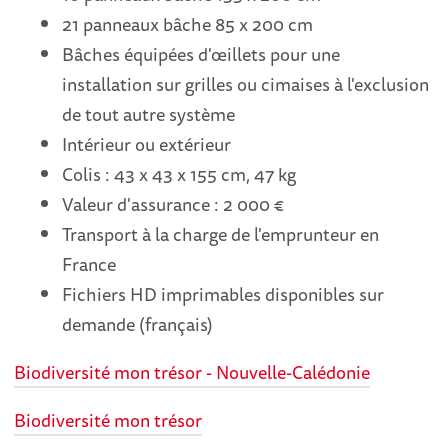
21 panneaux bâche 85 x 200 cm
Bâches équipées d'œillets pour une
installation sur grilles ou cimaises à l'exclusion
de tout autre système
Intérieur ou extérieur
Colis : 43 x 43 x 155 cm, 47 kg
Valeur d'assurance : 2 000 €
Transport à la charge de l'emprunteur en
France
Fichiers HD imprimables disponibles sur
demande (français)
Biodiversité mon trésor - Nouvelle-Calédonie
Biodiversité mon trésor