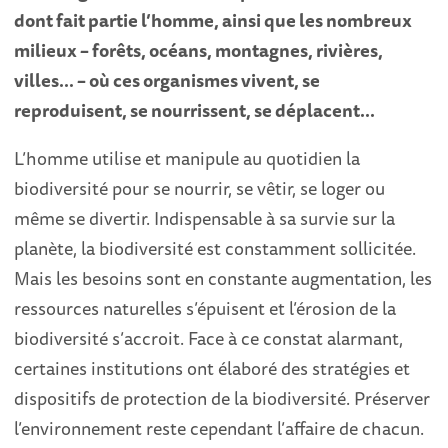
dont fait partie l’homme, ainsi que les nombreux
milieux – forêts, océans, montagnes, rivières,
villes… – où ces organismes vivent, se
reproduisent, se nourrissent, se déplacent...
L’homme utilise et manipule au quotidien la
biodiversité pour se nourrir, se vêtir, se loger ou
même se divertir. Indispensable à sa survie sur la
planète, la biodiversité est constamment sollicitée.
Mais les besoins sont en constante augmentation, les
ressources naturelles s’épuisent et l’érosion de la
biodiversité s’accroit. Face à ce constat alarmant,
certaines institutions ont élaboré des stratégies et
dispositifs de protection de la biodiversité. Préserver
l’environnement reste cependant l’affaire de chacun.