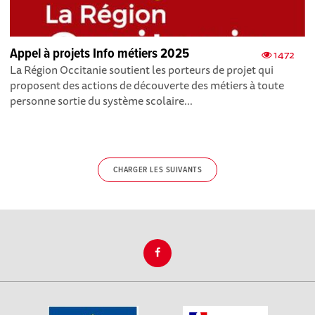
Appel à projets Info métiers 2025
1472
La Région Occitanie soutient les porteurs de projet qui
proposent des actions de découverte des métiers à toute
personne sortie du système scolaire...
CHARGER LES SUIVANTS