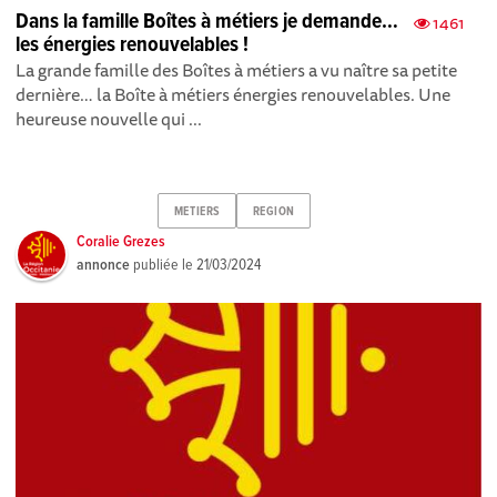
Dans la famille Boîtes à métiers je demande…
1461
les énergies renouvelables !
La grande famille des Boîtes à métiers a vu naître sa petite
dernière… la Boîte à métiers énergies renouvelables. Une
heureuse nouvelle qui ...
METIERS
REGION
Coralie Grezes
annonce
publiée le
21/03/2024