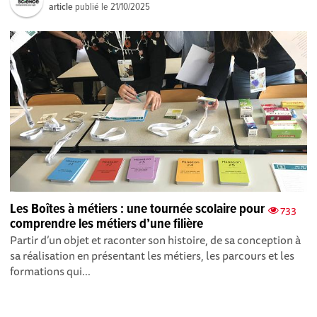
article
publié le
21/10/2025
Les Boîtes à métiers : une tournée scolaire pour
733
comprendre les métiers d’une filière
Partir d’un objet et raconter son histoire, de sa conception à
sa réalisation en présentant les métiers, les parcours et les
formations qui...