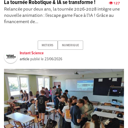
La tournée Robotique & IA se transforme !
127
Relancée pour deux ans, la tournée 2026-2028 intègre une
nouvelle animation : l’escape game Face à l’IA ! Grâce au
financement de...
METIERS
NUMERIQUE
Instant Science
article
publié le
23/06/2026