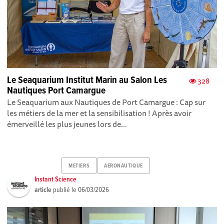
Le Seaquarium Institut Marin au Salon Les
328
Nautiques Port Camargue
Le Seaquarium aux Nautiques de Port Camargue : Cap sur
les métiers de la mer et la sensibilisation ! Après avoir
émerveillé les plus jeunes lors de...
METIERS
AERONAUTIQUE
Instant Science
article
publié le
06/03/2026