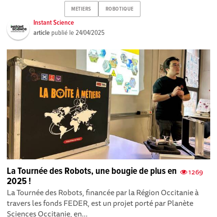
METIERS
ROBOTIQUE
Instant Science
article
publié le
24/04/2025
La Tournée des Robots, une bougie de plus en
1269
2025 !
L a Tournée des Robots, financée par la Région Occitanie à
travers les fonds FEDER, est un projet porté par Planète
Sciences Occitanie, en...