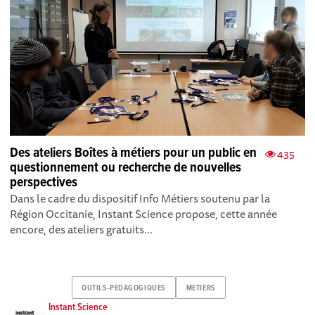
Des ateliers Boîtes à métiers pour un public en
435
questionnement ou recherche de nouvelles
perspectives
Dans le cadre du dispositif Info Métiers soutenu par la
Région Occitanie, Instant Science propose, cette année
encore, des ateliers gratuits...
OUTILS-PEDAGOGIQUES
METIERS
Instant Science