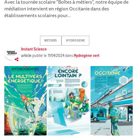
Avec la tournée scolaire “Boîtes à métiers”, notre équipe de
médiation intervient en région Occitanie dans des
établissements scolaires pour...
METIERS
HYDROGENE
Instant Science
article
publié le
11/04/2024
dans
Hydrogène vert