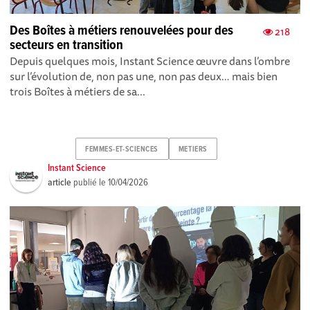
Des Boîtes à métiers renouvelées pour des
218
secteurs en transition
Depuis quelques mois, Instant Science œuvre dans l’ombre
sur l’évolution de, non pas une, non pas deux… mais bien
trois Boîtes à métiers de sa...
FEMMES-ET-SCIENCES
METIERS
Instant Science
article
publié le
10/04/2026