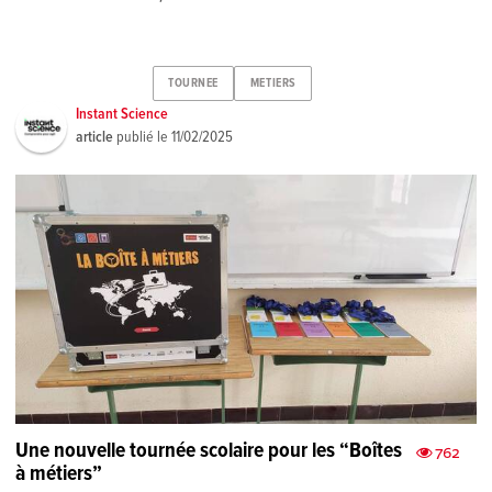
TOURNEE
METIERS
Instant Science
article
publié le
11/02/2025
Une nouvelle tournée scolaire pour les “Boîtes
762
à métiers”